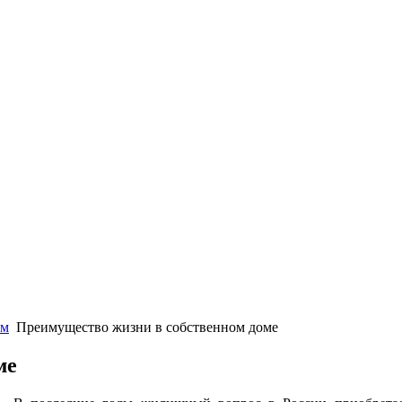
ом
Преимущество жизни в собственном доме
ме