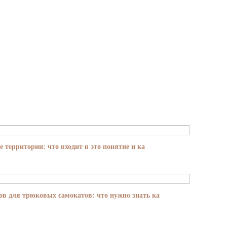
е территории: что входит в это понятие и ка
в для трюковых самокатов: что нужно знать ка