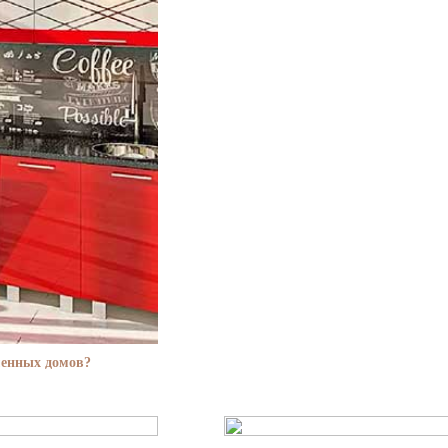
менных домов?