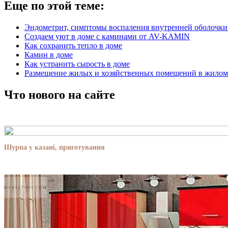
Еще по этой теме:
Эндометрит, симптомы воспаления внутренней оболочки
Создаем уют в доме с каминами от AV-KAMIN
Как сохранить тепло в доме
Камин в доме
Как устранить сырость в доме
Размещение жилых и хозяйственных по­мещений в жилом
Что нового на сайте
Шурпа у казані, приготування