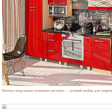
Почему модульные кухонные системы — лучший выбор для совре