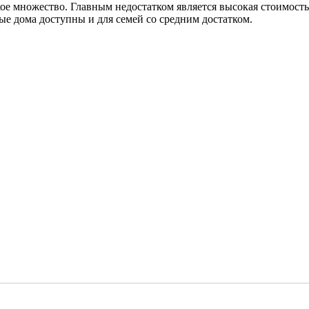
ое множество. Главным недостатком является высокая стоимость
ые дома доступны и для семей со средним достатком.