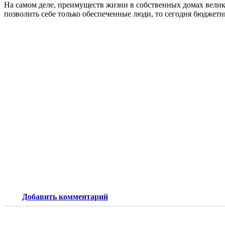
На самом деле, преимуществ жизни в собственных домах велик
позволить себе только обеспеченные люди, то сегодня бюджетн
Добавить комментарий