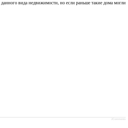
 данного вида недвижимости, но если раньше такие дома могли
JComments