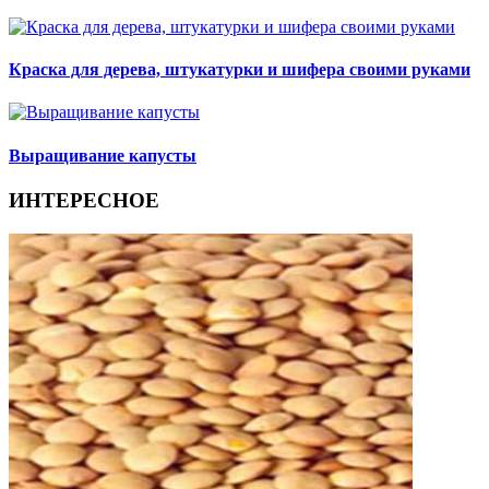
Краска для дерева, штукатурки и шифера своими руками
Выращивание капусты
ИНТЕРЕСНОЕ