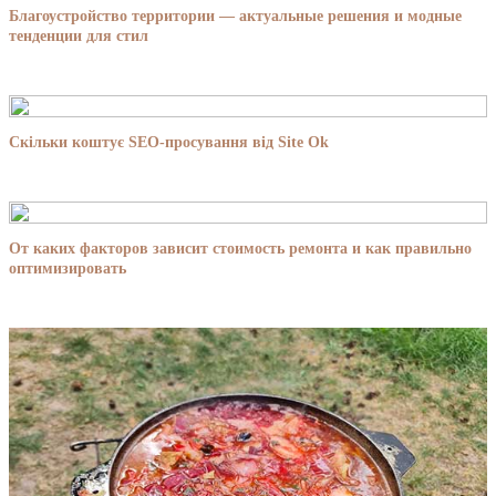
Благоустройство территории — актуальные решения и модные
тенденции для стил
Скільки коштує SEO-просування від Site Ok
От каких факторов зависит стоимость ремонта и как правильно
оптимизировать