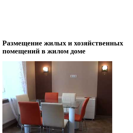
Размещение жилых и хозяйственных
помещений в жилом доме