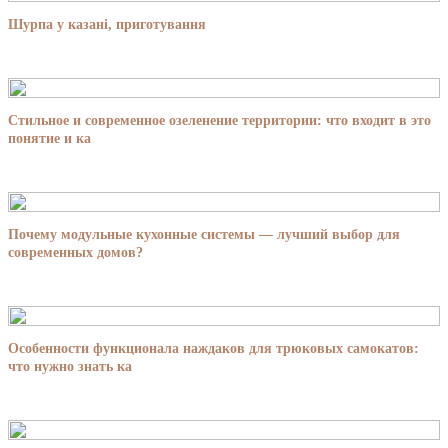
Шурпа у казані, приготування
Стильное и современное озеленение территории: что входит в это
понятие и ка
Почему модульные кухонные системы — лучший выбор для
современных домов?
Особенности функционала наждаков для трюковых самокатов:
что нужно знать ка