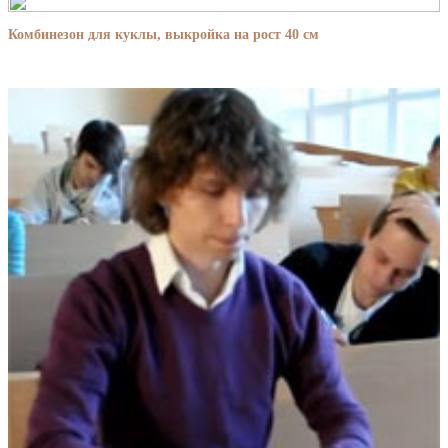
Комбинезон для куклы, выкройка на рост 40 см