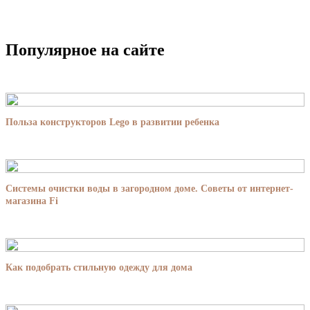
Популярное на сайте
Польза конструкторов Lego в развитии ребенка
Системы очистки воды в загородном доме. Советы от интернет-
магазина Fi
Как подобрать стильную одежду для дома