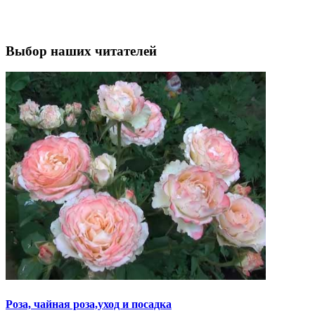
Выбор наших читателей
Роза, чайная роза,уход и посадка