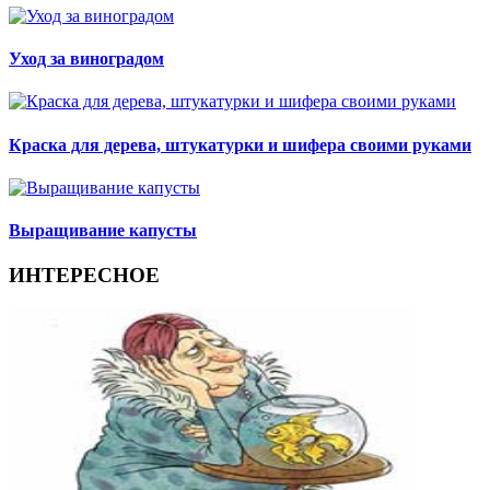
Уход за виноградом
Краска для дерева, штукатурки и шифера своими руками
Выращивание капусты
ИНТЕРЕСНОЕ