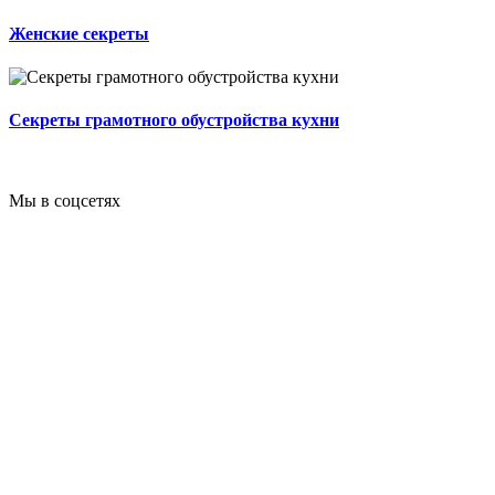
Женские секреты
Секреты грамотного обустройства кухни
Мы в соцсетях