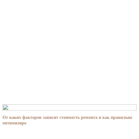
От каких факторов зависит стоимость ремонта и как правильно
оптимизиро