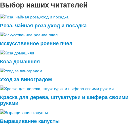
Выбор наших читателей
Роза, чайная роза,уход и посадка
Искусственное роение пчел
Коза домашняя
Уход за виноградом
Краска для дерева, штукатурки и шифера своими
руками
Выращивание капусты