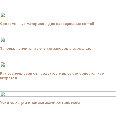
Современные материалы для наращивания ногтей
Запоры, причины и лечение запоров у взрослых
Как уберечь себя от продуктов с высоким содержанием
нитратов
Уход за лицом в зависимости от типа кожи