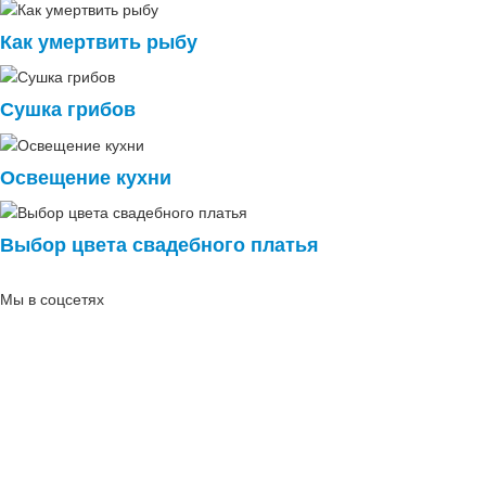
Как умертвить рыбу
Сушка грибов
Освещение кухни
Выбор цвета свадебного платья
Мы в соцсетях