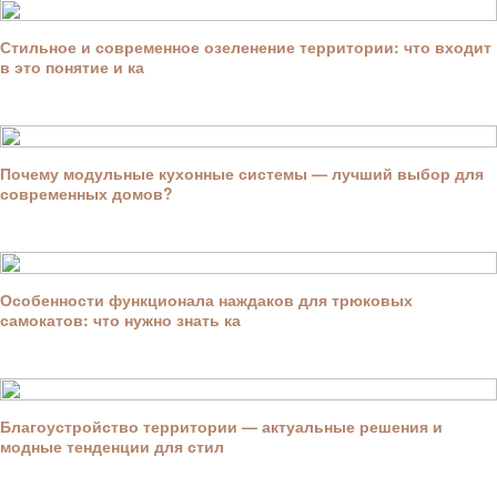
Стильное и современное озеленение территории: что входит
в это понятие и ка
Почему модульные кухонные системы — лучший выбор для
современных домов?
Особенности функционала наждаков для трюковых
самокатов: что нужно знать ка
Благоустройство территории — актуальные решения и
модные тенденции для стил