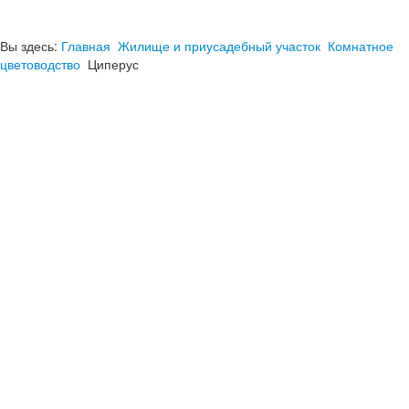
Вы здесь:
Главная
Жилище и приусадебный участок
Комнатное
цветоводство
Циперус