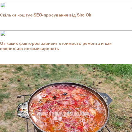
Скільки коштує SEO-просування від Site Ok
От каких факторов зависит стоимость ремонта и как
правильно оптимизировать