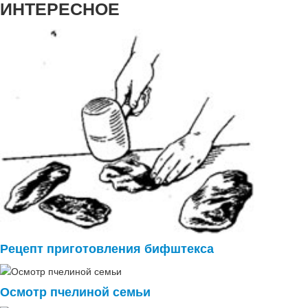
ИНТЕРЕСНОЕ
Рецепт приготовления бифштекса
Осмотр пчелиной семьи