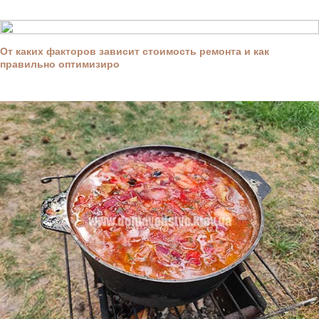
От каких факторов зависит стоимость ремонта и как
правильно оптимизиро