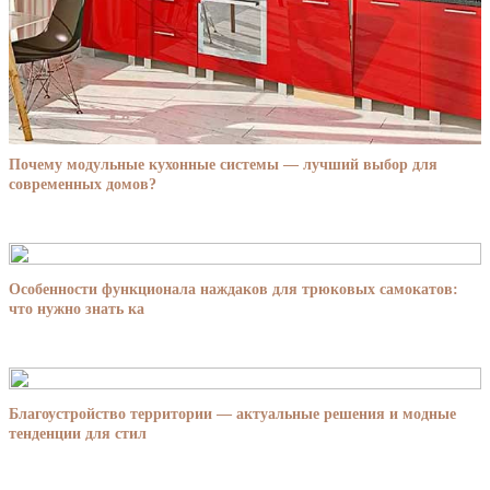
Почему модульные кухонные системы — лучший выбор для
современных домов?
Особенности функционала наждаков для трюковых самокатов:
что нужно знать ка
Благоустройство территории — актуальные решения и модные
тенденции для стил