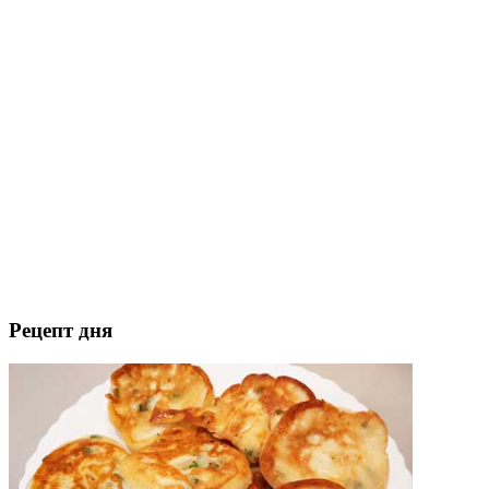
Рецепт дня