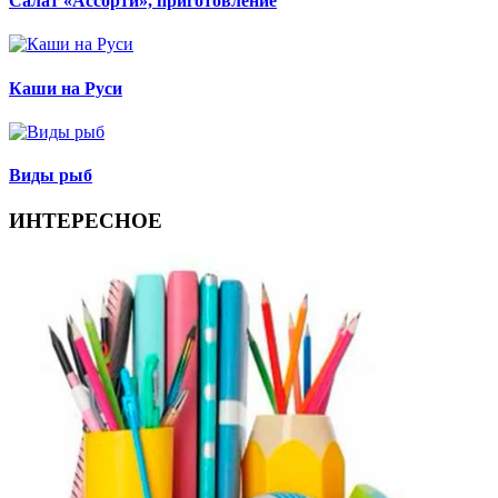
Салат «Ассорти», приготовление
Каши на Руси
Виды рыб
ИНТЕРЕСНОЕ