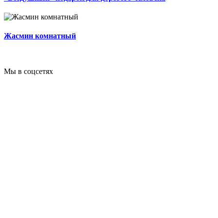
Жасмин комнатный
Мы в соцсетях