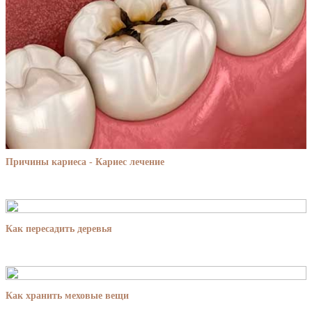
Причины кариеса - Кариес лечение
Как пересадить деревья
Как хранить меховые вещи