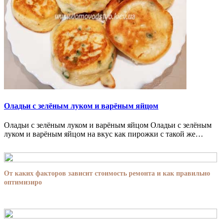
Оладьи с зелёным луком и варёным яйцом
Оладьи с зелёным луком и варёным яйцом Оладьи с зелёным
луком и варёным яйцом на вкус как пирожки с такой же…
От каких факторов зависит стоимость ремонта и как правильно
оптимизиро