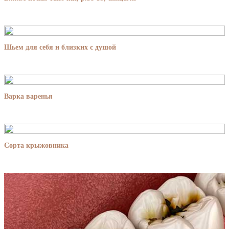
Шьем для себя и близких с душой
Варка варенья
Сорта крыжовника