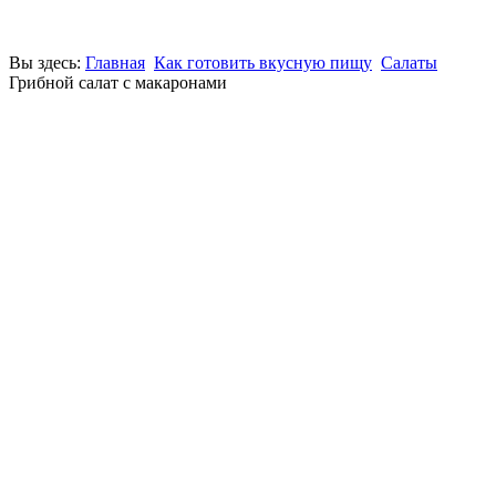
Вы здесь:
Главная
Как готовить вкусную пищу
Салаты
Грибной салат с макаронами