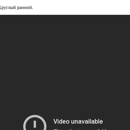
 Круглый ранний.