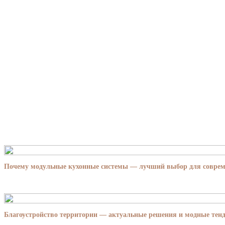
Почему модульные кухонные системы — лучший выбор для совре
Благоустройство территории — актуальные решения и модные тенд