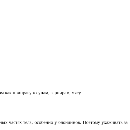
 как приправу к супам, гарнирам, мясу.
ых частях тела, особенно у блондинов. Поэтому ухаживать за