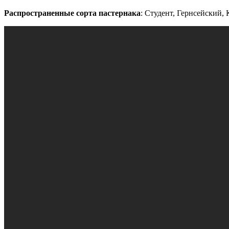
Распространенные сорта пастернака
: Студент, Гернсейский,