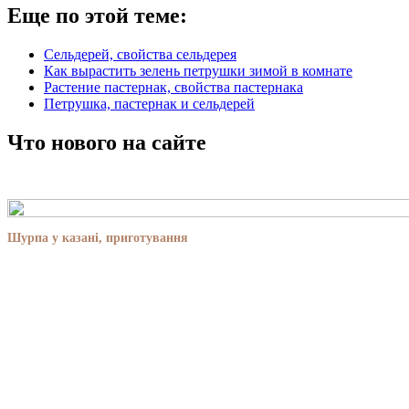
Еще по этой теме:
Сельдерей, свойства сельдерея
Как вырастить зелень петрушки зимой в комнате
Растение пастернак, свойства пастернака
Петрушка, пастернак и сельдерей
Что нового на сайте
Шурпа у казані, приготування