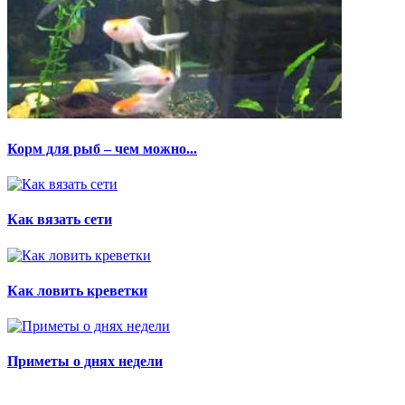
Корм для рыб – чем можно...
Как вязать сети
Как ловить креветки
Приметы о днях недели