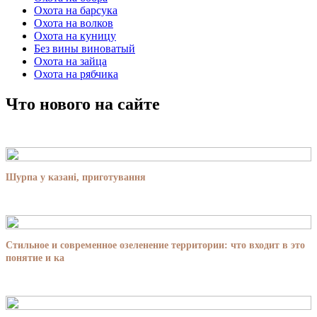
Охота на барсука
Охота на волков
Охота на куницу
Без вины виноватый
Охота на зайца
Охота на рябчика
Что нового на сайте
Шурпа у казані, приготування
Стильное и современное озеленение территории: что входит в это
понятие и ка