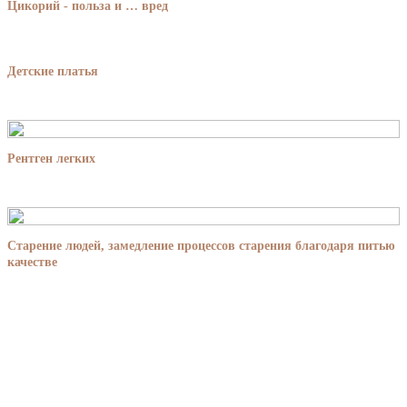
Цикорий - польза и … вред
Детские платья
Рентген легких
Старение людей, замедление процессов старения благодаря питью
качестве