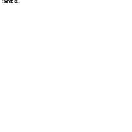
нагавки.