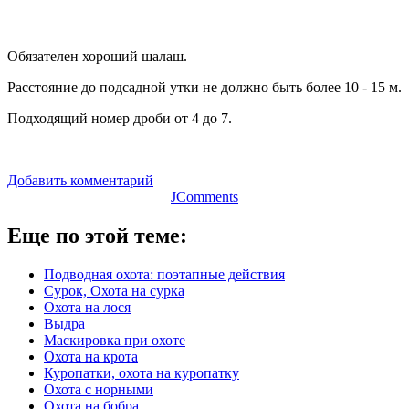
Обязателен хороший шалаш.
Расстояние до подсадной утки не должно быть более 10 - 15 м.
Подходящий номер дроби от 4 до 7.
Добавить комментарий
JComments
Еще по этой теме:
Подводная охота: поэтапные действия
Сурок, Охота на сурка
Охота на лося
Выдра
Маскировка при охоте
Охота на крота
Куропатки, охота на куропатку
Охота с норными
Охота на бобра