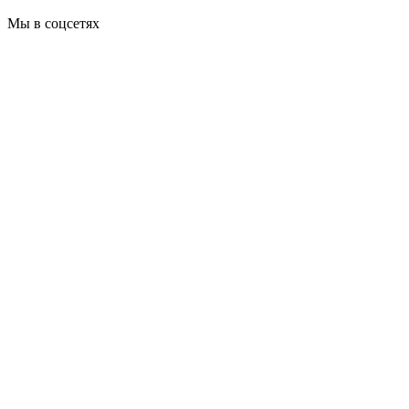
Мы в соцсетях