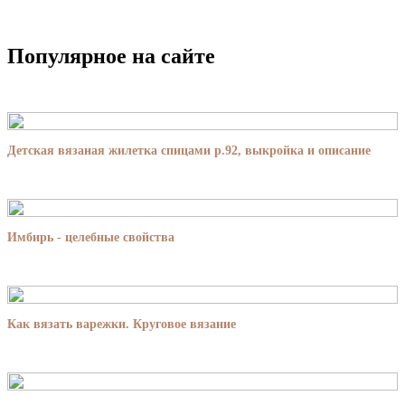
Популярное на сайте
Детская вязаная жилетка спицами р.92, выкройка и описание
Имбирь - целебные свойства
Как вязать варежки. Круговое вязание