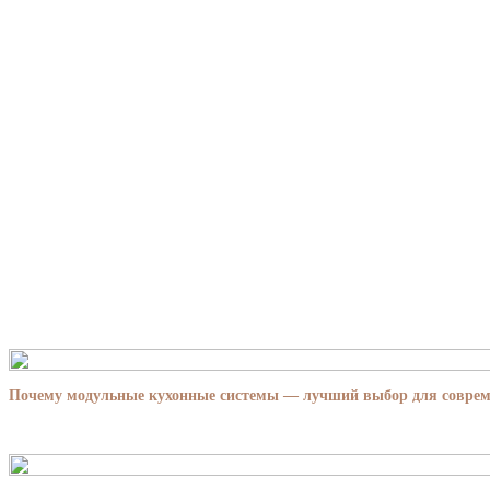
Почему модульные кухонные системы — лучший выбор для совре