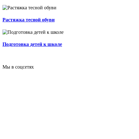
Растяжка тесной обуви
Подготовка детей к школе
Мы в соцсетях