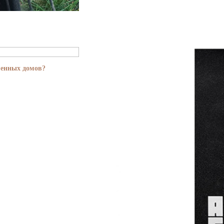
менных домов?