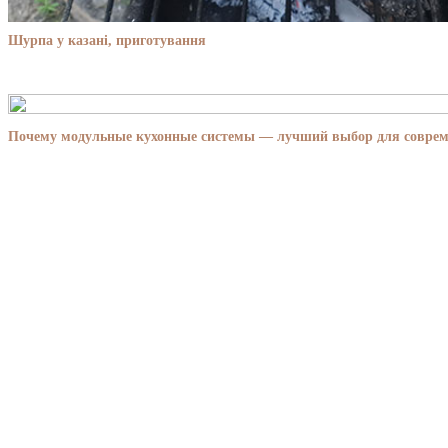
Шурпа у казані, приготування
Почему модульные кухонные системы — лучший выбор для совре