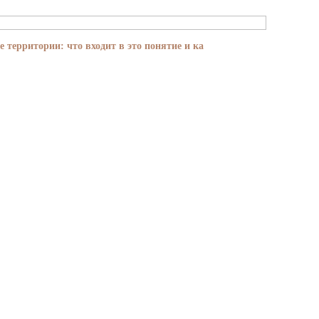
е территории: что входит в это понятие и ка