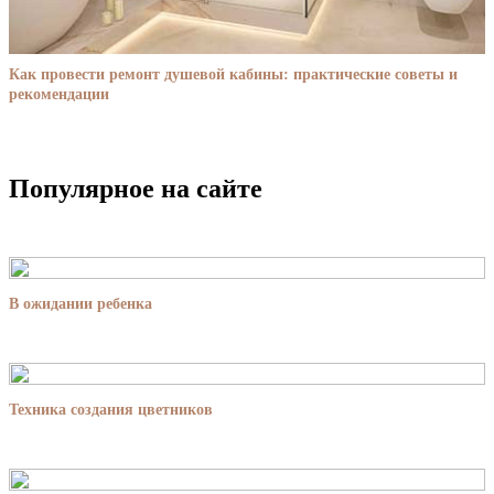
Как провести ремонт душевой кабины: практические советы и
рекомендации
Популярное на сайте
В ожидании ребенка
Техника создания цветников