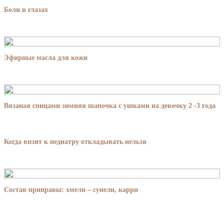
Боли в глазах
Эфирные масла для кожи
Вязаная спицами зимняя шапочка с ушками на девочку 2 -3 года
Когда визит к педиатру откладывать нельзя
Состав приправы: хмели – сунели, карри