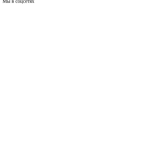
Мы в соцсетях