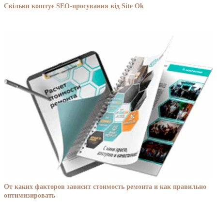
Скільки коштує SEO-просування від Site Ok
От каких факторов зависит стоимость ремонта и как правильно
оптимизировать