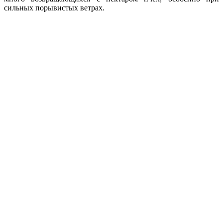
сильных порывистых ветрах.