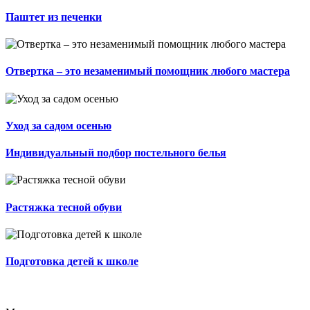
Паштет из печенки
Отвертка – это незаменимый помощник любого мастера
Уход за садом осенью
Индивидуальный подбор постельного белья
Растяжка тесной обуви
Подготовка детей к школе