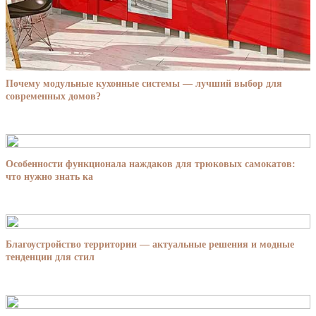
Почему модульные кухонные системы — лучший выбор для
современных домов?
Особенности функционала наждаков для трюковых самокатов:
что нужно знать ка
Благоустройство территории — актуальные решения и модные
тенденции для стил