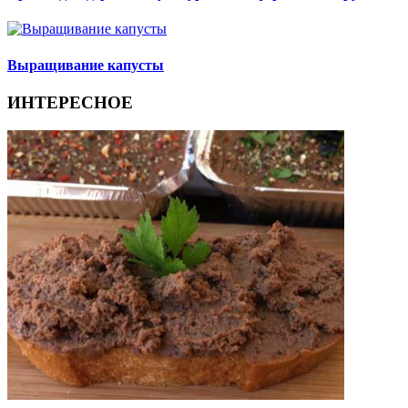
Выращивание капусты
ИНТЕРЕСНОЕ