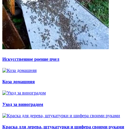
Искусственное роение пчел
Коза домашняя
Уход за виноградом
Краска для дерева, штукатурки и шифера своими руками