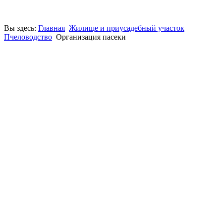
Вы здесь:
Главная
Жилище и приусадебный участок
Пчеловодство
Организация пасеки