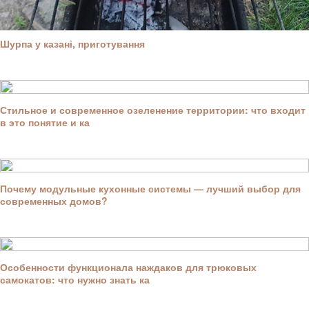
Шурпа у казані, приготування
Стильное и современное озеленение территории: что входит
в это понятие и ка
Почему модульные кухонные системы — лучший выбор для
современных домов?
Особенности функционала наждаков для трюковых
самокатов: что нужно знать ка