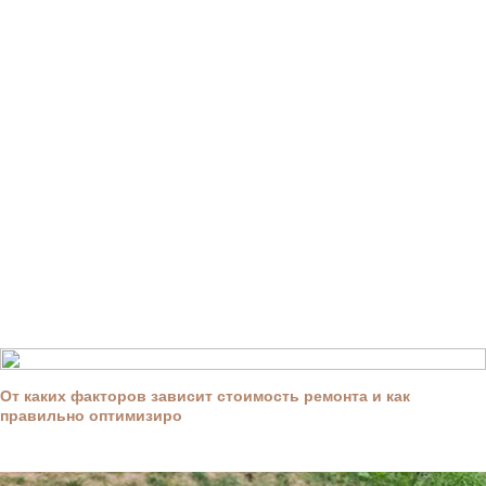
От каких факторов зависит стоимость ремонта и как
правильно оптимизиро