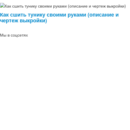
Как сшить тунику своими руками (описание и
чертеж выкройки)
Мы в соцсетях