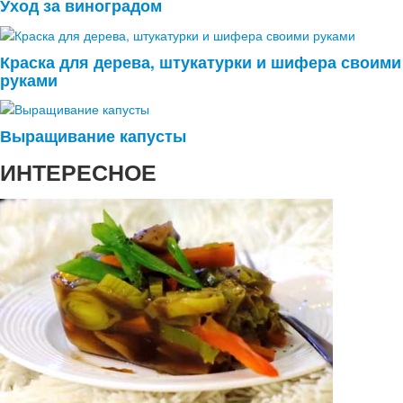
Уход за виноградом
Краска для дерева, штукатурки и шифера своими
руками
Выращивание капусты
ИНТЕРЕСНОЕ