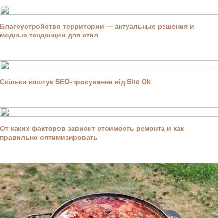
Благоустройство территории — актуальные решения и
модные тенденции для стил
Скільки коштує SEO-просування від Site Ok
От каких факторов зависит стоимость ремонта и как
правильно оптимизировать