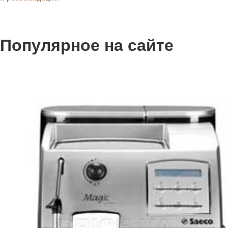
Популярное на сайте