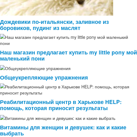
Дождевики по-итальянски, заливное из
боровиков, пудинг из маслят
Наш магазин предлагает купить my little pony мой
маленький пони
Общеукрепляющие упражнения
Реабилитационный центр в Харькове HELP:
помощь, которая приносит результаты
Витамины для женщин и девушек: как и какие
выбрать