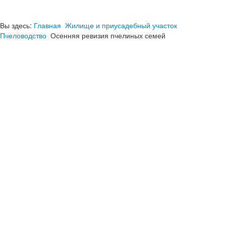
Вы здесь:
Главная
Жилище и приусадебный участок
Пчеловодство
Осенняя ревизия пчелиных семей