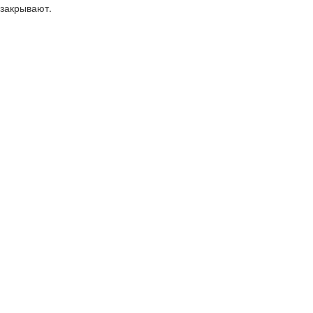
закрывают.