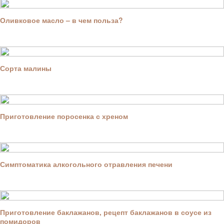
Оливковое масло – в чем польза?
Сорта малины
Приготовление поросенка с хреном
Симптоматика алкогольного отравления печени
Приготовление баклажанов, рецепт баклажанов в соусе из
помидоров