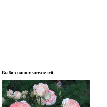
Выбор наших читателей