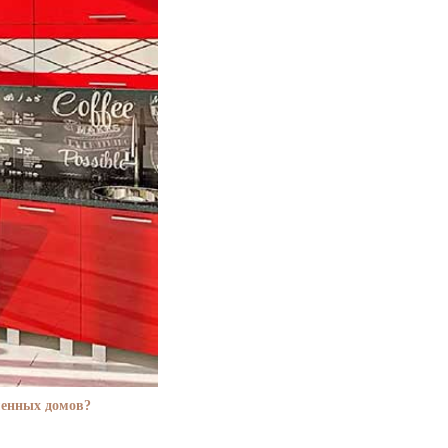
менных домов?