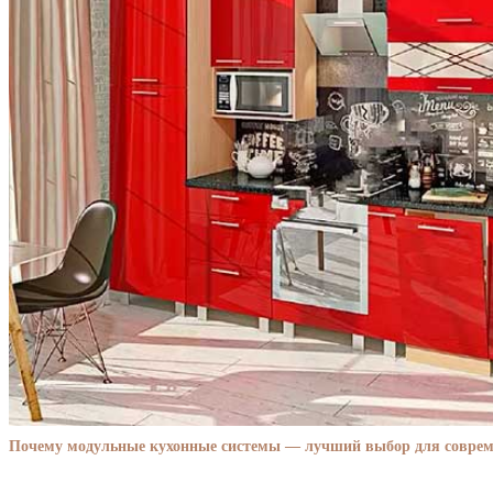
Почему модульные кухонные системы — лучший выбор для совре