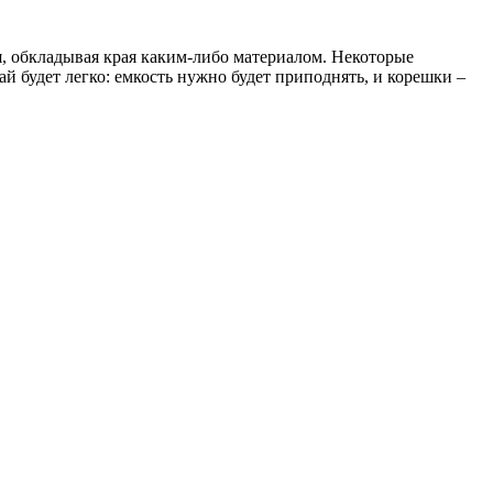
, обкладывая края каким-либо материалом. Некоторые
й будет легко: емкость нужно будет приподнять, и корешки –