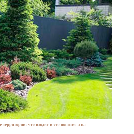
е территории: что входит в это понятие и ка