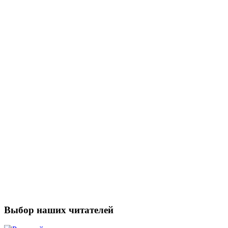
Выбор наших читателей