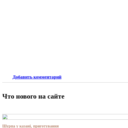
Добавить комментарий
Что нового на сайте
Шурпа у казані, приготування