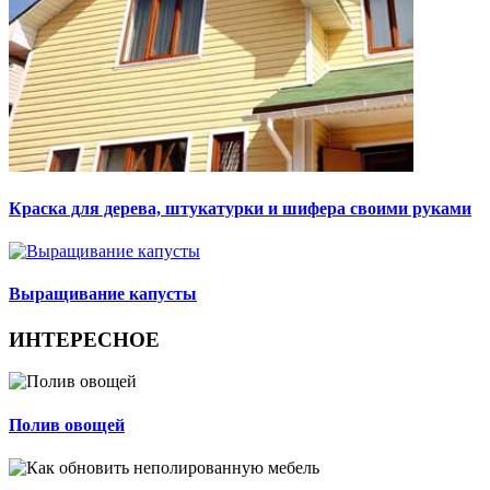
Краска для дерева, штукатурки и шифера своими руками
Выращивание капусты
ИНТЕРЕСНОЕ
Полив овощей