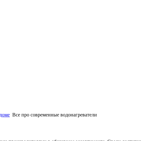
 доме
Все про современные водонагреватели