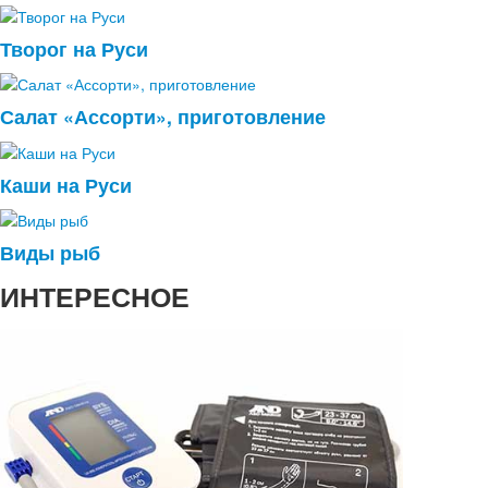
Творог на Руси
Салат «Ассорти», приготовление
Каши на Руси
Виды рыб
ИНТЕРЕСНОЕ