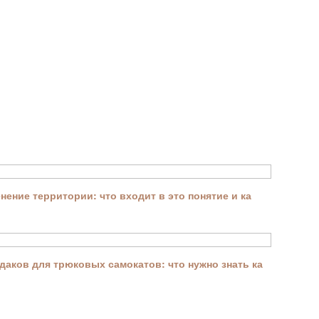
ение территории: что входит в это понятие и ка
аков для трюковых самокатов: что нужно знать ка