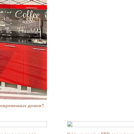
современных домов?