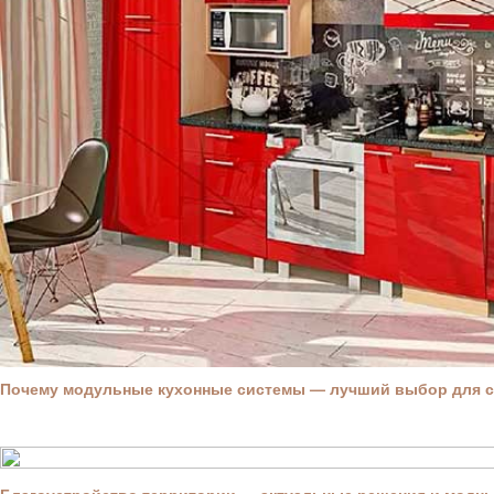
Почему модульные кухонные системы — лучший выбор для 