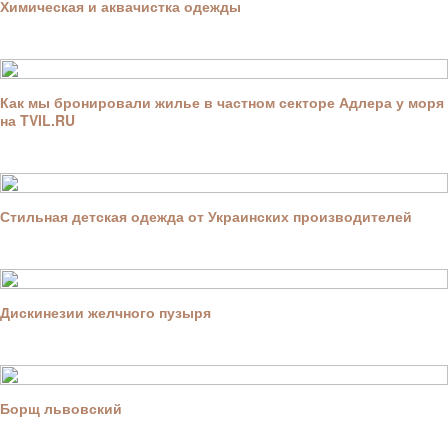
Химическая и аквачистка одежды
Как мы бронировали жилье в частном секторе Адлера у моря
на TVIL.RU
Стильная детская одежда от Украинских производителей
Дискинезии желчного пузыря
Борщ львовский