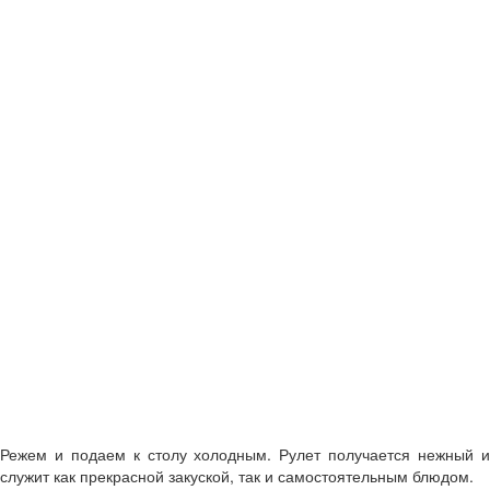
Режем и подаем к столу холодным. Рулет получается нежный и
служит как прекрасной закуской, так и самостоятельным блюдом.