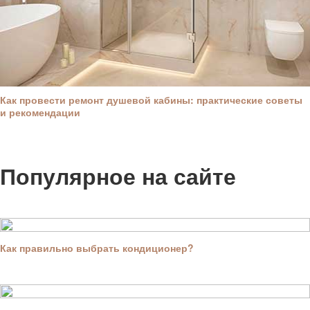
Как провести ремонт душевой кабины: практические советы
и рекомендации
Популярное на сайте
Как правильно выбрать кондиционер?