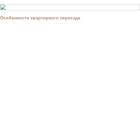
Особенности квартирного переезда