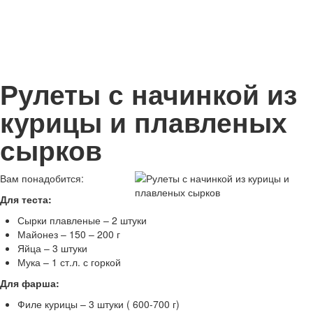
Рулеты с начинкой из
курицы и плавленых
сырков
Вам понадобится:
Для теста:
Сырки плавленые – 2 штуки
Майонез – 150 – 200 г
Яйца – 3 штуки
Мука – 1 ст.л. с горкой
Для фарша:
Филе курицы – 3 штуки ( 600-700 г)