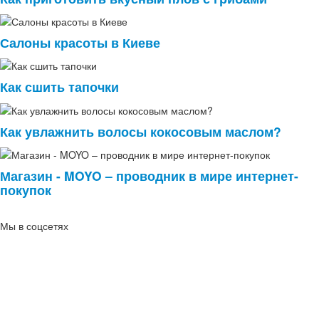
Салоны красоты в Киеве
Как сшить тапочки
Как увлажнить волосы кокосовым маслом?
Магазин - MOYO – проводник в мире интернет-
покупок
Мы в соцсетях