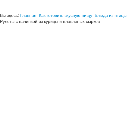
Вы здесь:
Главная
Как готовить вкусную пищу
Блюда из птицы
Рулеты с начинкой из курицы и плавленых сырков