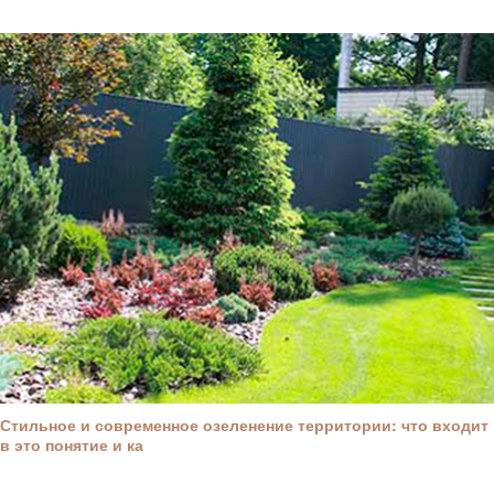
Стильное и современное озеленение территории: что входит
в это понятие и ка