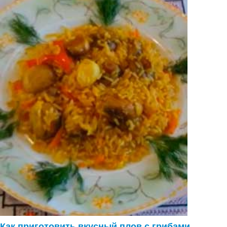
Как приготовить вкусный плов с грибами