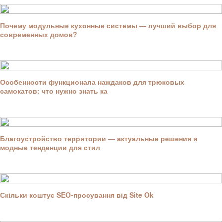
Почему модульные кухонные системы — лучший выбор для
современных домов?
Особенности функционала наждаков для трюковых
самокатов: что нужно знать ка
Благоустройство территории — актуальные решения и
модные тенденции для стил
Скільки коштує SEO-просування від Site Ok