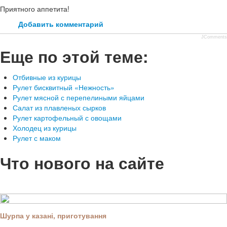
Приятного аппетита!
Добавить комментарий
JComments
Еще по этой теме:
Отбивные из курицы
Рулет бисквитный «Нежность»
Рулет мясной с перепелиными яйцами
Салат из плавленых сырков
Рулет картофельный с овощами
Холодец из курицы
Рулет с маком
Что нового на сайте
Шурпа у казані, приготування