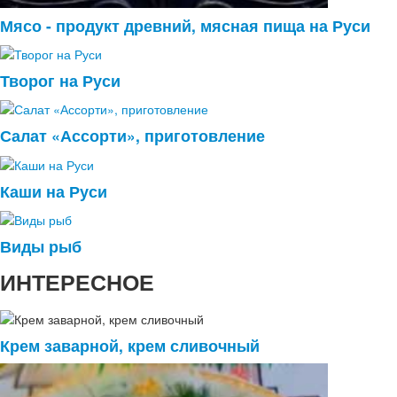
Мясо - продукт древний, мясная пища на Руси
Творог на Руси
Салат «Ассорти», приготовление
Каши на Руси
Виды рыб
ИНТЕРЕСНОЕ
Крем заварной, крем сливочный