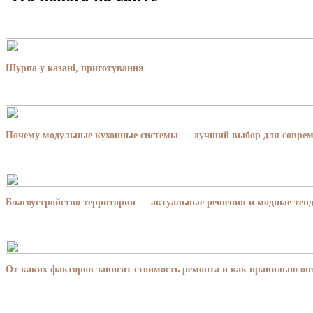
Шурпа у казані, приготування
Почему модульные кухонные системы — лучший выбор для совре
Благоустройство территории — актуальные решения и модные тенд
От каких факторов зависит стоимость ремонта и как правильно о