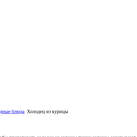
одные блюда
Холодец из курицы