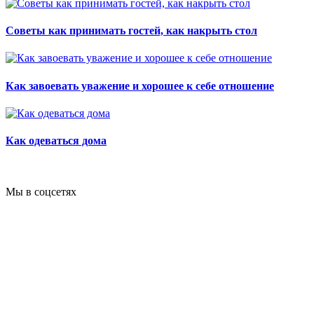
Советы как принимать гостей, как накрыть стол
Как завоевать уважение и хорошее к себе отношение
Как одеваться дома
Мы в соцсетях