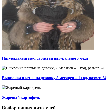
Натуральный мех, свойства натурального меха
Выкройка платья на девочку 8 месяцев – 1 год, размер 24
Жареный картофель
Выбор наших читателей