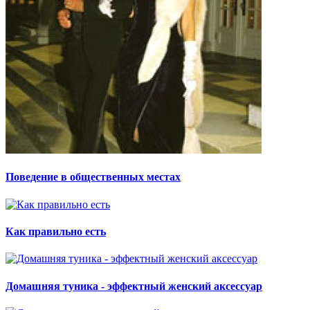
Поведение в общественных местах
Как правильно есть
Домашняя туника - эффектный женский аксессуар