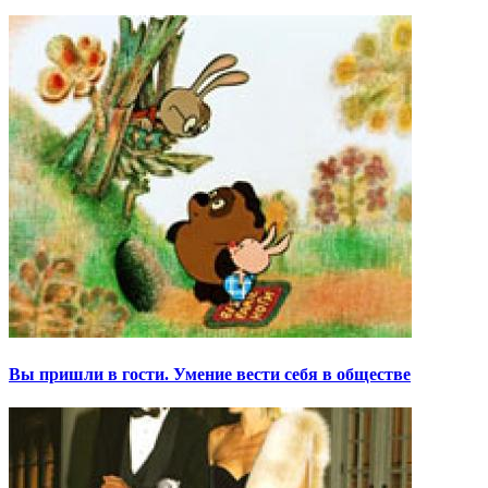
Вы пришли в гости. Умение вести себя в обществе