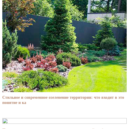
Стильное и современное озеленение территории: что входит в это
понятие и ка