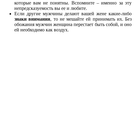
которые вам не понятны. Вспомните – именно за эту
непредсказуемость вы ее и любите.
Если другие мужчины делают вашей жене какие-либо
знаки внимания
, то не мешайте ей принимать их. Без
обожания мужчин женщина перестает быть собой, и оно
ей необходимо как воздух.