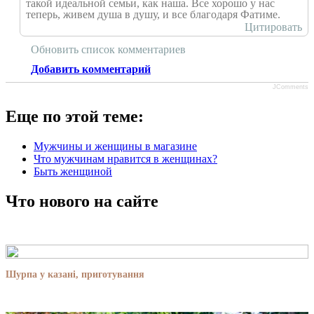
такой идеальной семьи, как наша. Все хорошо у нас
теперь, живем душа в душу, и все благодаря Фатиме.
Цитировать
Обновить список комментариев
Добавить комментарий
JComments
Еще по этой теме:
Мужчины и женщины в магазине
Что мужчинам нравится в женщинах?
Быть женщиной
Что нового на сайте
Шурпа у казані, приготування