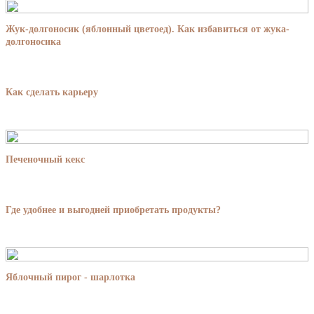
Жук-долгоносик (яблонный цветоед). Как избавиться от жука-
долгоносика
Как сделать карьеру
Печеночный кекс
Где удобнее и выгодней приобретать продукты?
Яблочный пирог - шарлотка