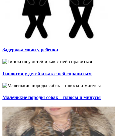
Задержка мочи у ребенка
Гипоксия у детей и как с ней справиться
Маленькие породы собак – плюсы и минусы