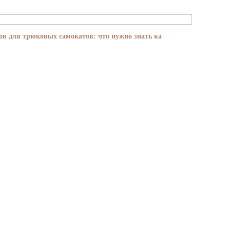
в для трюковых самокатов: что нужно знать ка