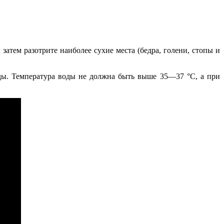
 затем разотрите наиболее сухие места (бедра, голени, стопы и
ды. Температура воды не должна быть выше 35—37 °С, а при