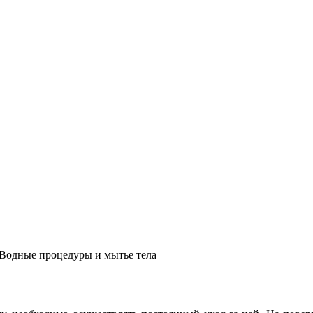
Водные процедуры и мытье тела