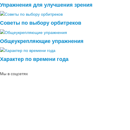
Упражнения для улучшения зрения
Советы по выбору орбитреков
Общеукрепляющие упражнения
Характер по времени года
Мы в соцсетях