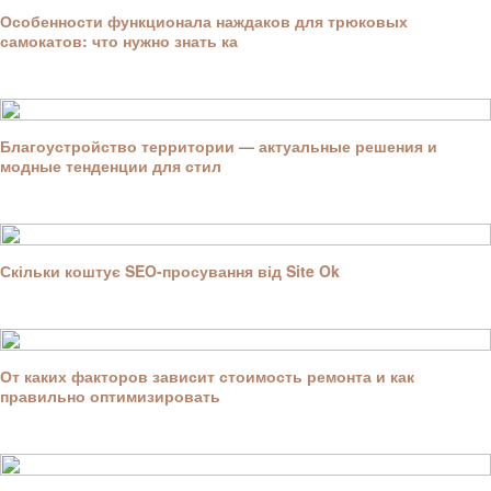
Особенности функционала наждаков для трюковых
самокатов: что нужно знать ка
Благоустройство территории — актуальные решения и
модные тенденции для стил
Скільки коштує SEO-просування від Site Ok
От каких факторов зависит стоимость ремонта и как
правильно оптимизировать