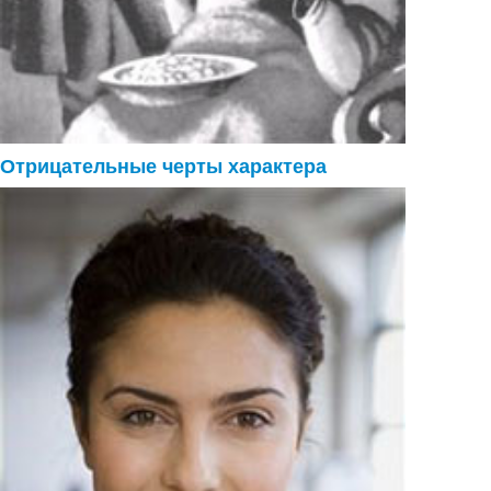
Отрицательные черты характера