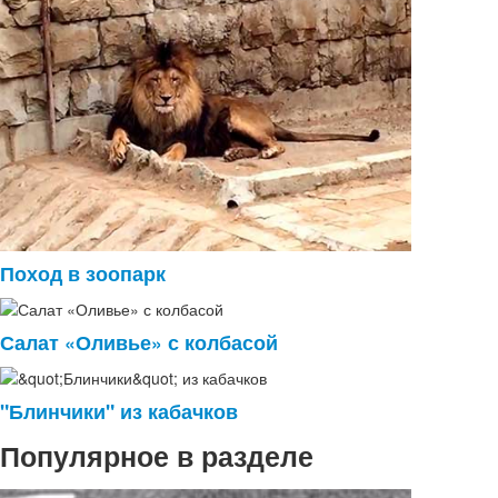
Поход в зоопарк
Салат «Оливье» с колбасой
"Блинчики" из кабачков
Популярное в разделе