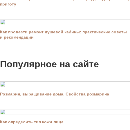
приготу
Как провести ремонт душевой кабины: практические советы
и рекомендации
Популярное на сайте
Розмарин, выращивание дома. Свойства розмарина
Как определить тип кожи лица