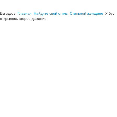
Вы здесь:
Главная
Найдите свой стиль
Стильной женщине
У бус
открылось второе дыхание!