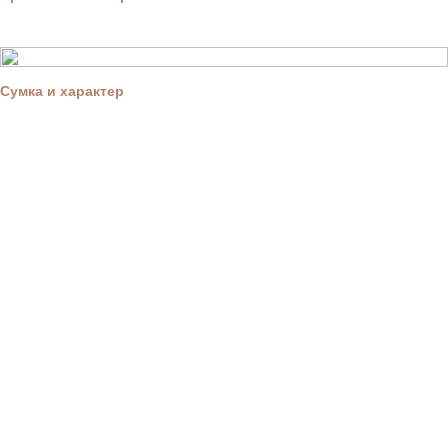
Сумка и характер