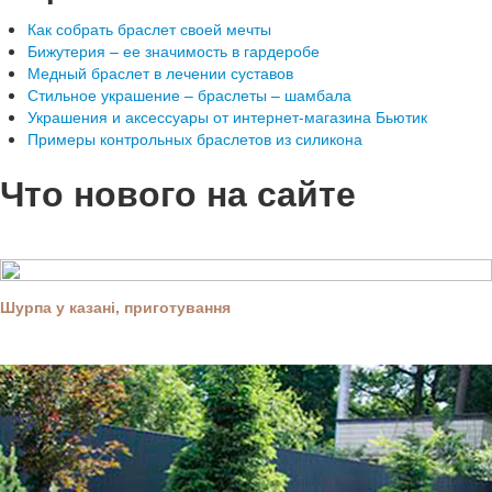
Как собрать браслет своей мечты
Бижутерия – ее значимость в гардеробе
Медный браслет в лечении суставов
Стильное украшение – браслеты – шамбала
Украшения и аксессуары от интернет-магазина Бьютик
Примеры контрольных браслетов из силикона
Что нового на сайте
Шурпа у казані, приготування