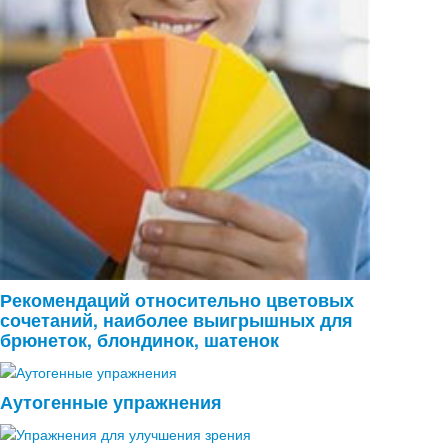
Рекомендаций относительно цветовых
сочетаний, наиболее выигрышных для
брюнеток, блондинок, шатенок
Аутогенные упражнения