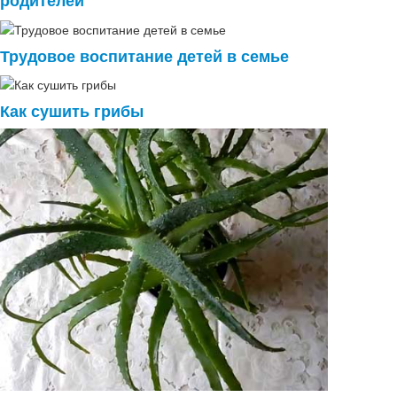
Трудовое воспитание детей в семье
Как сушить грибы