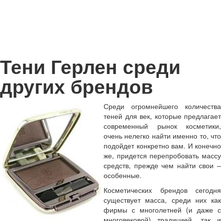
Тени Герлен среди
других брендов
Среди огромнейшего количества
теней для век, которые предлагает
современный рынок косметики,
очень нелегко найти именно то, что
подойдет конкретно вам. И конечно
же, придется перепробовать массу
средств, прежде чем найти свои –
особенные.
Косметических брендов сегодня
существует масса, среди них как
фирмы с многолетней (и даже с
многовековой) традицией, так и