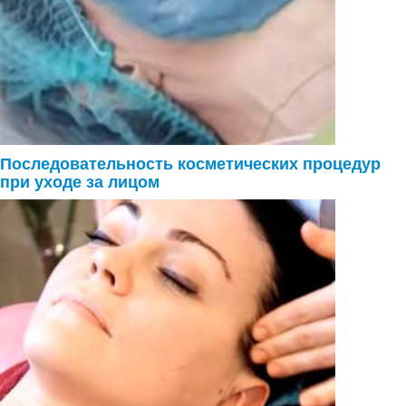
Последовательность косметических процедур
при уходе за лицом