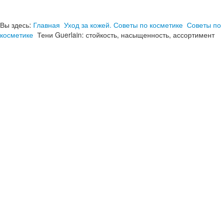
Вы здесь:
Главная
Уход за кожей. Советы по косметике
Советы по
косметике
Тени Guerlain: стойкость, насыщенность, ассортимент