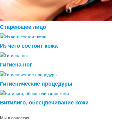
Стареющее лицо
Из чего состоит кожа
Гигиена ног
Гигиенические процедуры
Витилиго, обесцвечивание кожи
Мы в соцсетях