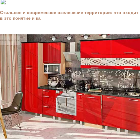
Стильное и современное озеленение территории: что входит
в это понятие и ка