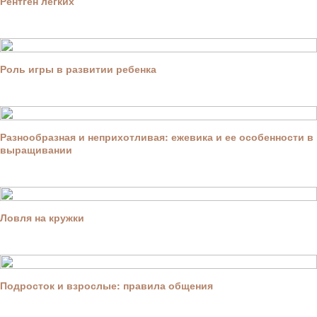
Рентген легких
Роль игры в развитии ребенка
Разнообразная и неприхотливая: ежевика и ее особенности в
выращивании
Ловля на кружки
Подросток и взрослые: правила общения