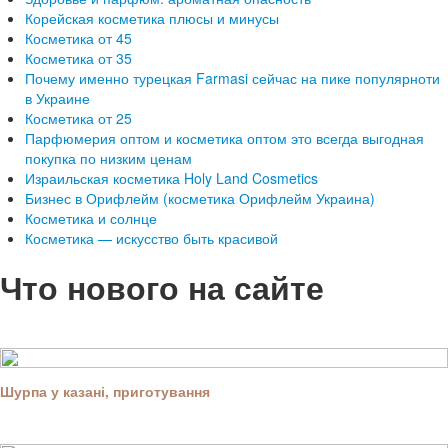
Корейская косметика плюсы и минусы
Косметика от 45
Косметика от 35
Почему именно турецкая Farmasi сейчас на пике популярноти
в Украине
Косметика от 25
Парфюмерия оптом и косметика оптом это всегда выгодная
покупка по низким ценам
Израильская косметика Holy Land Cosmetics
Бизнес в Орифлейм (косметика Орифлейм Украина)
Косметика и солнце
Косметика — искусство быть красивой
Что нового на сайте
Шурпа у казані, приготування