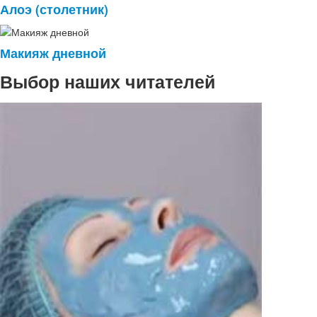
Алоэ (столетник)
Макияж дневной
Выбор наших читателей