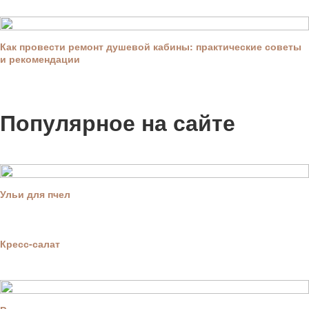
Как провести ремонт душевой кабины: практические советы
и рекомендации
Популярное на сайте
Ульи для пчел
Кресс-салат