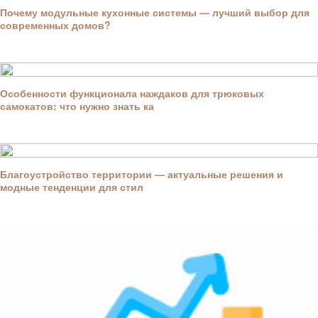
Почему модульные кухонные системы — лучший выбор для
современных домов?
Особенности функционала наждаков для трюковых
самокатов: что нужно знать ка
Благоустройство территории — актуальные решения и
модные тенденции для стил