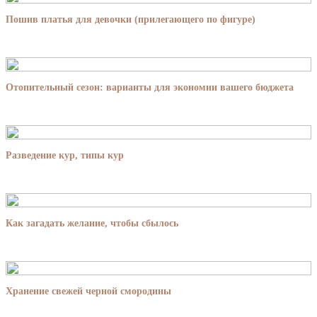
Пошив платья для девочки (прилегающего по фигуре)
Отопительный сезон: варианты для экономии вашего бюджета
Разведение кур, типы кур
Как загадать желание, чтобы сбылось
Хранение свежей черной смородины