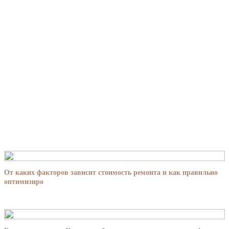
От каких факторов зависит стоимость ремонта и как правильно
оптимизиро