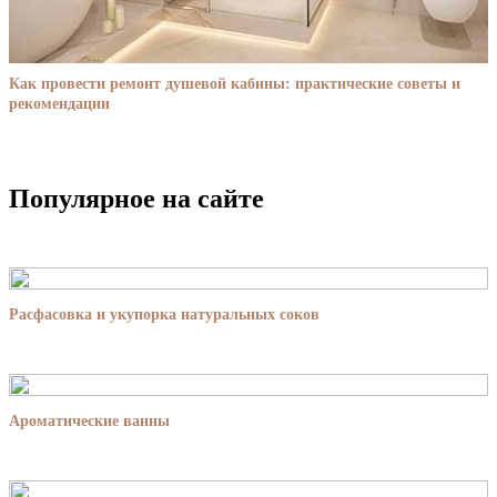
Как провести ремонт душевой кабины: практические советы и
рекомендации
Популярное на сайте
Расфасовка и укупорка натуральных соков
Ароматические ванны