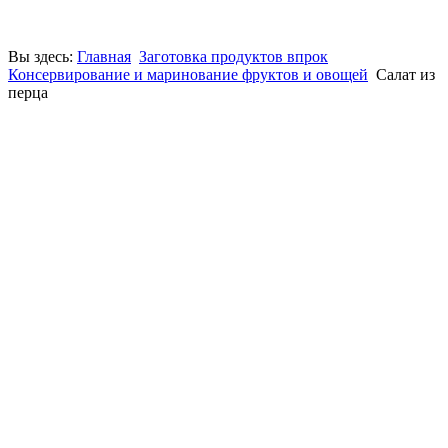
Вы здесь:
Главная
Заготовка продуктов впрок
Консервирование и маринование фруктов и овощей
Салат из
перца