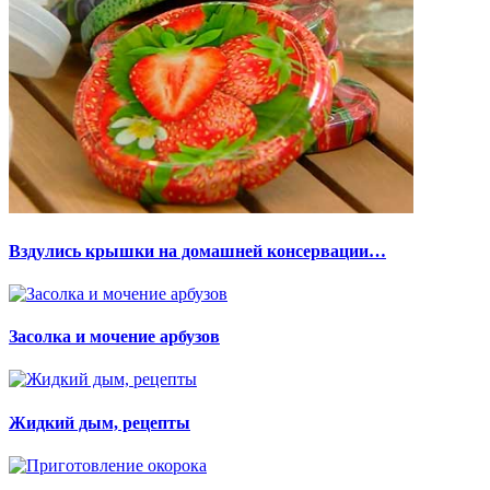
Вздулись крышки на домашней консервации…
Засолка и мочение арбузов
Жидкий дым, рецепты