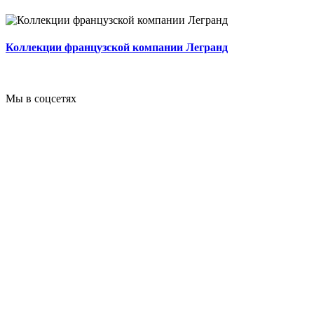
Коллекции французской компании Легранд
Мы в соцсетях