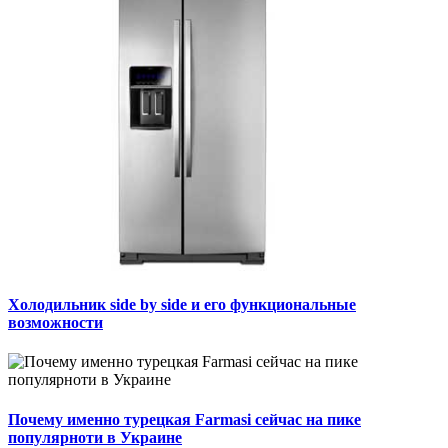
Холодильник side by side и его функциональные
возможности
Почему именно турецкая Farmasi сейчас на пике
популярноти в Украине