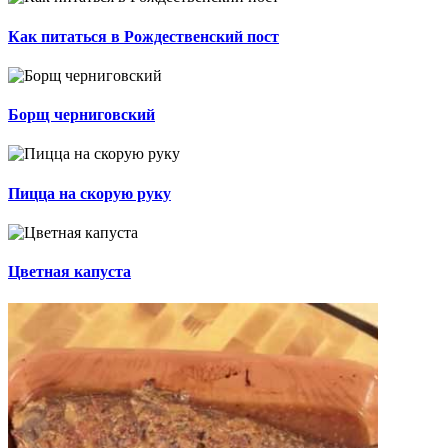
Как питаться в Рождественский пост
Борщ черниговский
Пицца на скорую руку
Цветная капуста