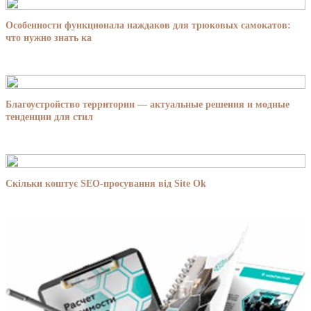
Особенности функционала наждаков для трюковых самокатов:
что нужно знать ка
Благоустройство территории — актуальные решения и модные
тенденции для стил
Скільки коштує SEO-просування від Site Ok