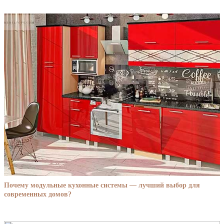
Почему модульные кухонные системы — лучший выбор для
современных домов?