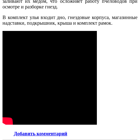
заливают их медом, что осложняет работу пчеловодов при
осмотре и разборке гнезд.
В комплект улья входит дно, гнездовые корпуса, магазинные
надставки, подкрышник, крыша и комплект рамок.
Добавить комментарий