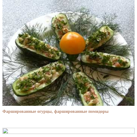
Фаршированные огурцы, фаршированные помидоры