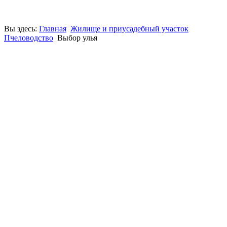
Вы здесь:
Главная
Жилище и приусадебный участок
Пчеловодство
Выбор улья