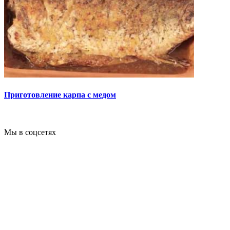
Приготовление карпа с медом
Мы в соцсетях