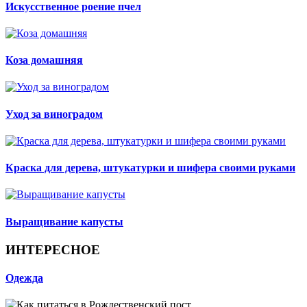
Искусственное роение пчел
Коза домашняя
Уход за виноградом
Краска для дерева, штукатурки и шифера своими руками
Выращивание капусты
ИНТЕРЕСНОЕ
Одежда