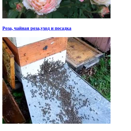
Роза, чайная роза,уход и посадка