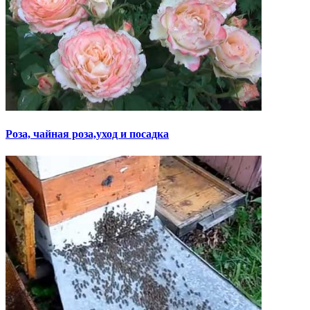
Роза, чайная роза,уход и посадка