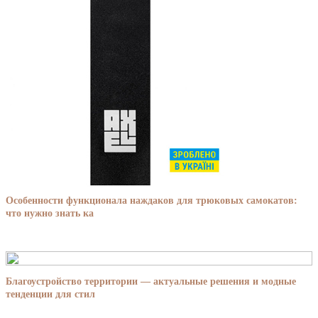
Особенности функционала наждаков для трюковых самокатов:
что нужно знать ка
Благоустройство территории — актуальные решения и модные
тенденции для стил