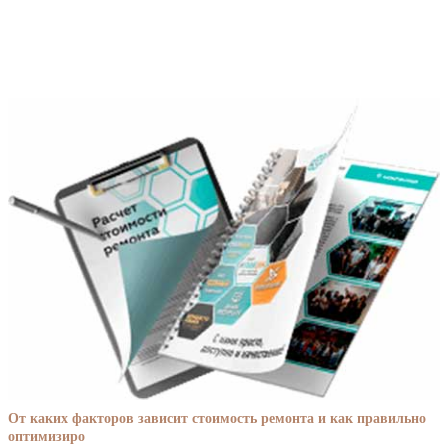
От каких факторов зависит стоимость ремонта и как правильно
оптимизиро