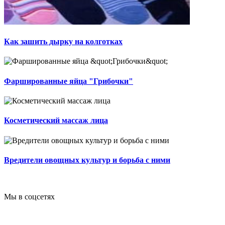
Как зашить дырку на колготках
Фаршированные яйца "Грибочки"
Косметический массаж лица
Вредители овощных культур и борьба с ними
Мы в соцсетях