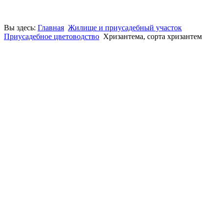
Вы здесь:
Главная
Жилище и приусадебный участок
Приусадебное цветоводство
Хризантема, сорта хризантем