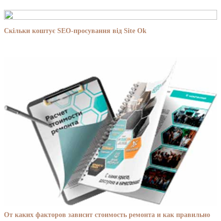
Скільки коштує SEO-просування від Site Ok
От каких факторов зависит стоимость ремонта и как правильно