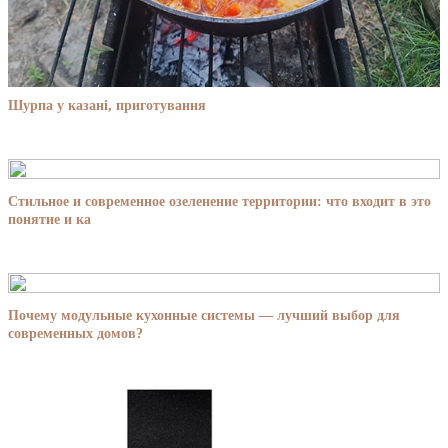
Шурпа у казані, приготування
Стильное и современное озеленение территории: что входит в это
понятие и ка
Почему модульные кухонные системы — лучший выбор для
современных домов?