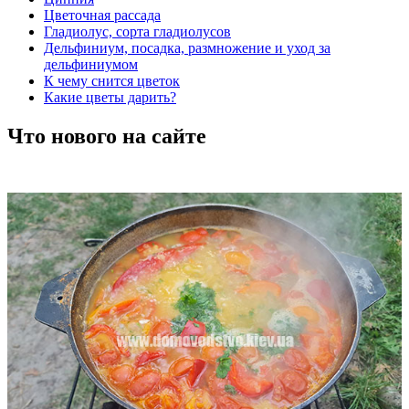
Цветочная рассада
Гладиолус, сорта гладиолусов
Дельфиниум, посадка, размножение и уход за
дельфиниумом
К чему снится цветок
Какие цветы дарить?
Что нового на сайте