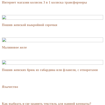
Интернет магазин колясок 3 в 1 коляска трансформеры
Пошив женской выкройной сорочки
Малиновое желе
Пошив женских брюк из габардина или фланели, с отворотами
Язычество
Как выбрать и где хранить текстиль для ванной комнаты?