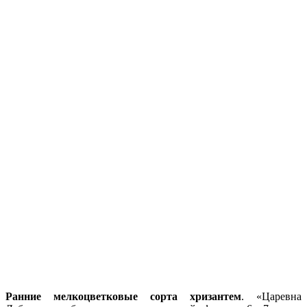
Ранние мелкоцветковые сорта хризантем
. «Царевна