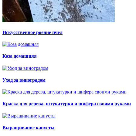
Искусственное роение пчел
Коза домашняя
Уход за виноградом
Краска для дерева, штукатурки и шифера своими руками
Выращивание капусты