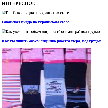
ИНТЕРЕСНОЕ
Гавайская пицца на украинском столе
Как увеличить объем лифчика (бюстгалтера) под грудью