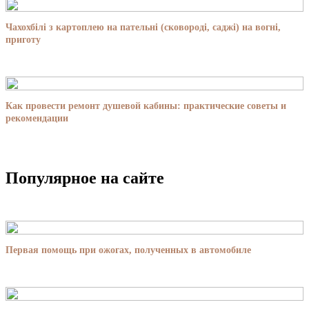
Чахохбілі з картоплею на пательні (сковороді, саджі) на вогні,
приготу
Как провести ремонт душевой кабины: практические советы и
рекомендации
Популярное на сайте
Первая помощь при ожогах, полученных в автомобиле