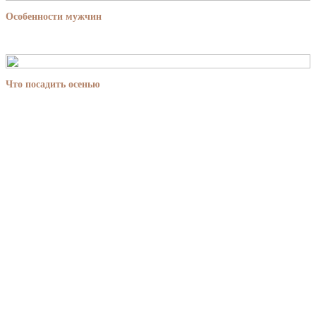
Особенности мужчин
Что посадить осенью