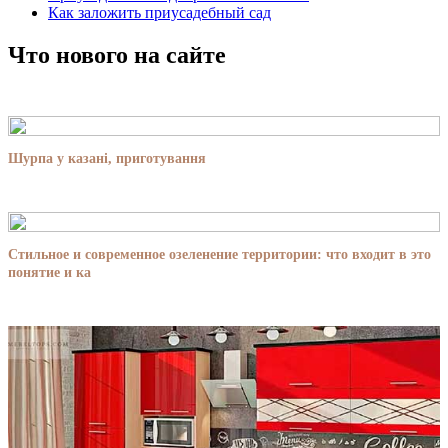
Как заложить приусадебный сад
Что нового на сайте
Шурпа у казані, приготування
Стильное и современное озеленение территории: что входит в это
понятие и ка