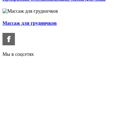
Массаж для грудничков
Мы в соцсетях