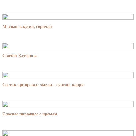
Мясная закуска, горячая
Святая Катерина
Состав приправы: хмели – сунели, карри
Слоеное пирожное с кремом