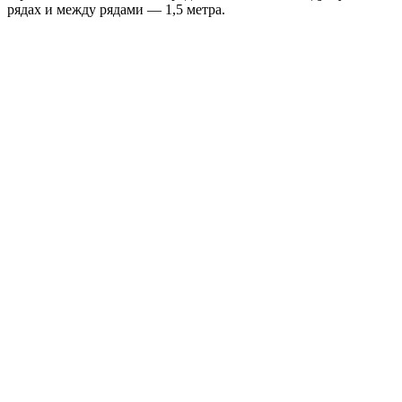
рядах и между рядами — 1,5 метра.