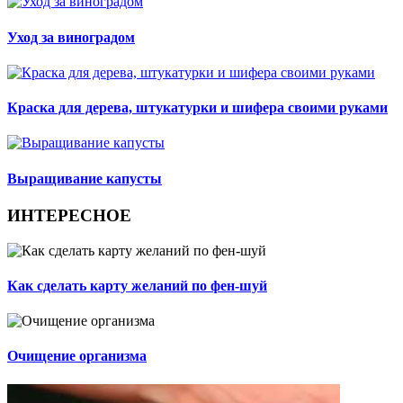
Уход за виноградом
Краска для дерева, штукатурки и шифера своими руками
Выращивание капусты
ИНТЕРЕСНОЕ
Как сделать карту желаний по фен-шуй
Очищение организма