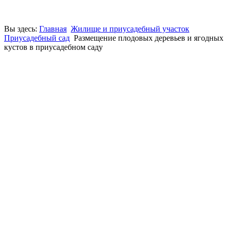
Вы здесь:
Главная
Жилище и приусадебный участок
Приусадебный сад
Размещение плодовых деревьев и ягодных
кустов в приусадебном саду