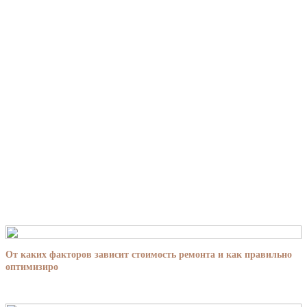
От каких факторов зависит стоимость ремонта и как правильно
оптимизиро