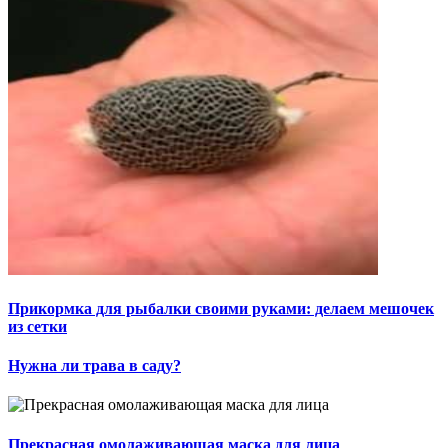
Прикормка для рыбалки своими руками: делаем мешочек
из сетки
Нужна ли трава в саду?
Прекрасная омолаживающая маска для лица