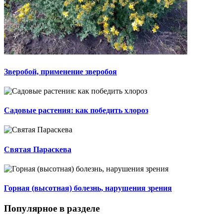
Зверобой, применение зверобоя
Садовые растения: как победить хлороз
Святая Параскева
Горная (высотная) болезнь, нарушения зрения
Популярное в разделе