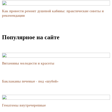
Как провести ремонт душевой кабины: практические советы и
рекомендации
Популярное на сайте
Витамины молодости и красоты
Баклажаны печеные - под «шубой»
Гематомы внутречерепные