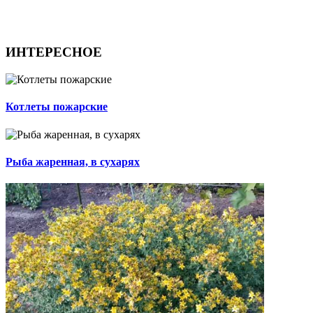
ИНТЕРЕСНОЕ
Котлеты пожарские
Рыба жаренная, в сухарях