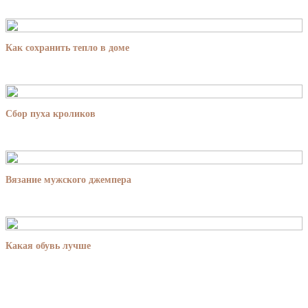
Как сохранить тепло в доме
Сбор пуха кроликов
Вязание мужского джемпера
Какая обувь лучше