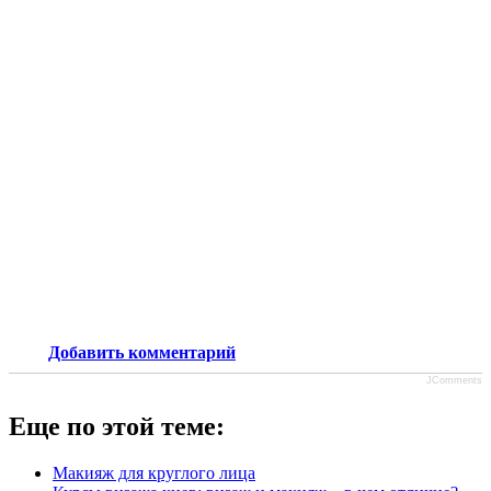
Добавить комментарий
JComments
Еще по этой теме:
Макияж для круглого лица