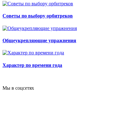
Советы по выбору орбитреков
Общеукрепляющие упражнения
Характер по времени года
Мы в соцсетях