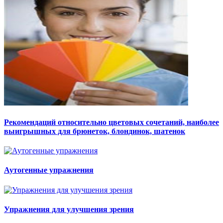
Рекомендаций относительно цветовых сочетаний, наиболее
выигрышных для брюнеток, блондинок, шатенок
Аутогенные упражнения
Упражнения для улучшения зрения