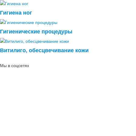
Гигиена ног
Гигиенические процедуры
Витилиго, обесцвечивание кожи
Мы в соцсетях