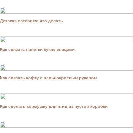
Детская истерика: что делать
Как связать пинетки кукле спицами
Как связать кофту с цельнокроеным рукавом
Как сделать кормушку для птиц из пустой коробки