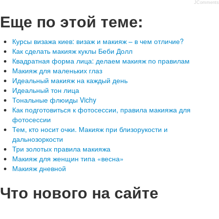
JComments
Еще по этой теме:
Курсы визажа киев: визаж и макияж – в чем отличие?
Как сделать макияж куклы Беби Долл
Квадратная форма лица: делаем макияж по правилам
Макияж для маленьких глаз
Идеальный макияж на каждый день
Идеальный тон лица
Тональные флюиды Vichy
Как подготовиться к фотосессии, правила макияжа для
фотосессии
Тем, кто носит очки. Макияж при близорукости и
дальнозоркости
Три золотых правила макияжа
Макияж для женщин типа «весна»
Макияж дневной
Что нового на сайте