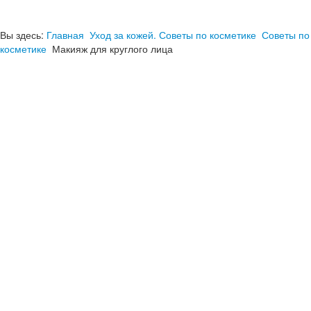
Вы здесь:
Главная
Уход за кожей. Советы по косметике
Советы по
косметике
Макияж для круглого лица