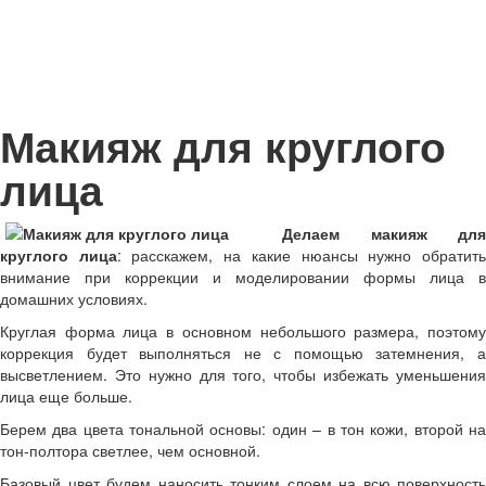
Макияж для круглого
лица
Делаем макияж для
круглого лица
: расскажем, на какие нюансы нужно обратит
внимание при коррекции и моделировании формы лица в
домашних условиях.
Круглая форма лица в основном небольшого размера, поэтому
коррекция будет выполняться не с помощью затемнения, а
высветлением. Это нужно для того, чтобы избежать уменьшения
лица еще больше.
Берем два цвета тональной основы: один – в тон кожи, второй на
тон-полтора светлее, чем основной.
Базовый цвет будем наносить тонким слоем на всю поверхность