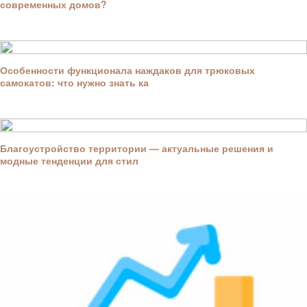
современных домов?
Особенности функционала наждаков для трюковых
самокатов: что нужно знать ка
Благоустройство территории — актуальные решения и
модные тенденции для стил