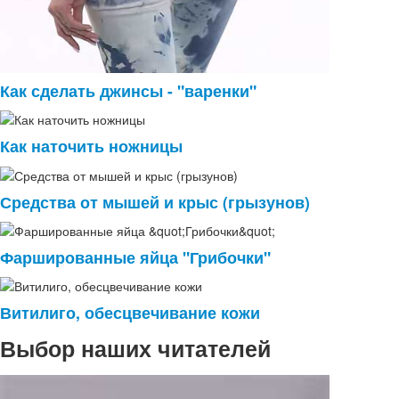
Как сделать джинсы - "варенки"
Как наточить ножницы
Средства от мышей и крыс (грызунов)
Фаршированные яйца "Грибочки"
Витилиго, обесцвечивание кожи
Выбор наших читателей