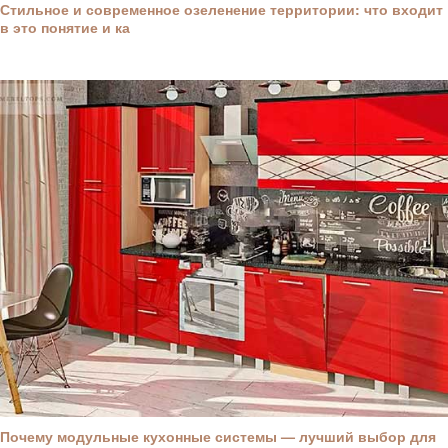
Стильное и современное озеленение территории: что входит
в это понятие и ка
Почему модульные кухонные системы — лучший выбор для