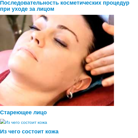
Последовательность косметических процедур
при уходе за лицом
Стареющее лицо
Из чего состоит кожа