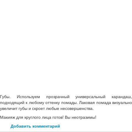
Губы. Используем прозрачный универсальный карандаш,
подходящий к любому оттенку помады. Лаковая помада визуально
увеличит губы и скроет любые несовершенства.
Макияж для круглого лица готов! Вы неотразимы!
Добавить комментарий