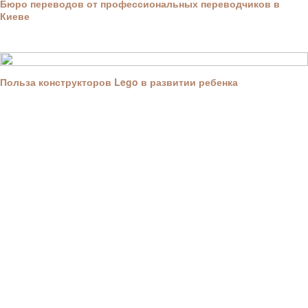
Бюро переводов от профессиональных переводчиков в
Киеве
Польза конструкторов Lego в развитии ребенка