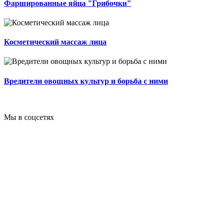
Фаршированные яйца "Грибочки"
Косметический массаж лица
Вредители овощных культур и борьба с ними
Мы в соцсетях