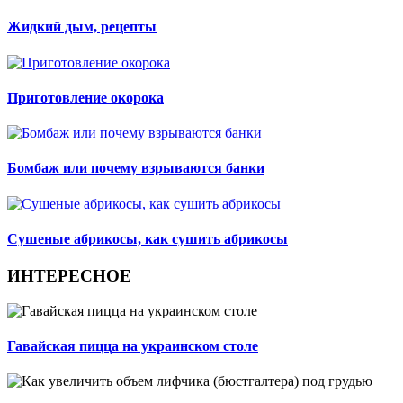
Жидкий дым, рецепты
Приготовление окорока
Бомбаж или почему взрываются банки
Сушеные абрикосы, как сушить абрикосы
ИНТЕРЕСНОЕ
Гавайская пицца на украинском столе