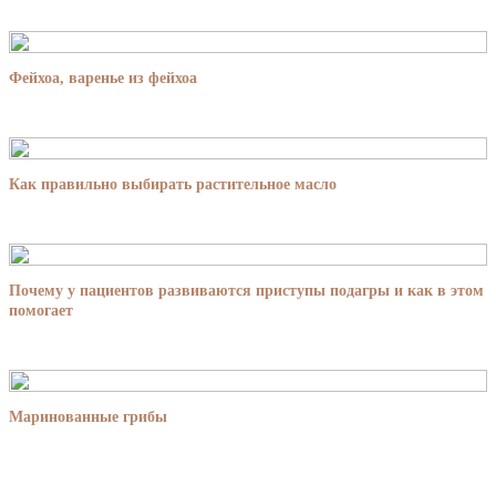
Фейхоа, варенье из фейхоа
Как правильно выбирать растительное масло
Почему у пациентов развиваются приступы подагры и как в этом
помогает
Маринованные грибы