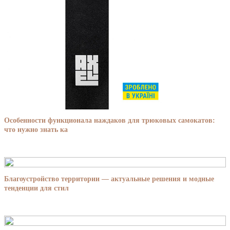
Особенности функционала наждаков для трюковых самокатов:
что нужно знать ка
Благоустройство территории — актуальные решения и модные
тенденции для стил