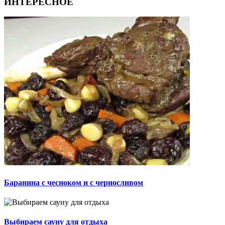
ИНТЕРЕСНОЕ
Баранина с чесноком и с черносливом
Выбираем сауну для отдыха