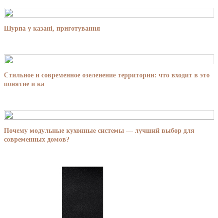
Шурпа у казані, приготування
Стильное и современное озеленение территории: что входит в это
понятие и ка
Почему модульные кухонные системы — лучший выбор для
современных домов?