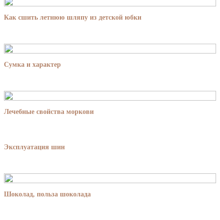
Как сшить летнюю шляпу из детской юбки
Сумка и характер
Лечебные свойства моркови
Эксплуатация шин
Шоколад, польза шоколада