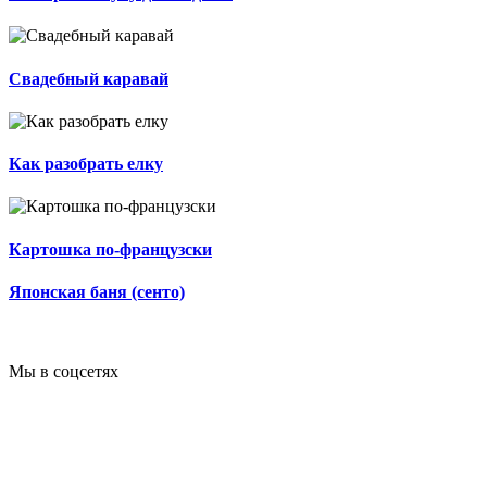
Свадебный каравай
Как разобрать елку
Картошка по-французски
Японская баня (сенто)
Мы в соцсетях