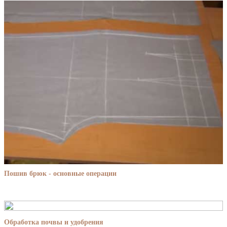
Пошив брюк - основные операции
Обработка почвы и удобрения