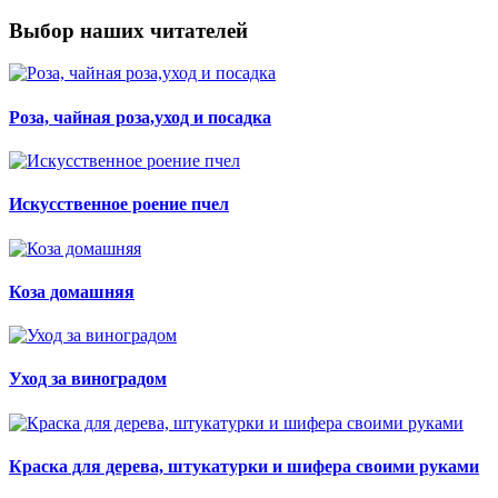
Выбор наших читателей
Роза, чайная роза,уход и посадка
Искусственное роение пчел
Коза домашняя
Уход за виноградом
Краска для дерева, штукатурки и шифера своими руками