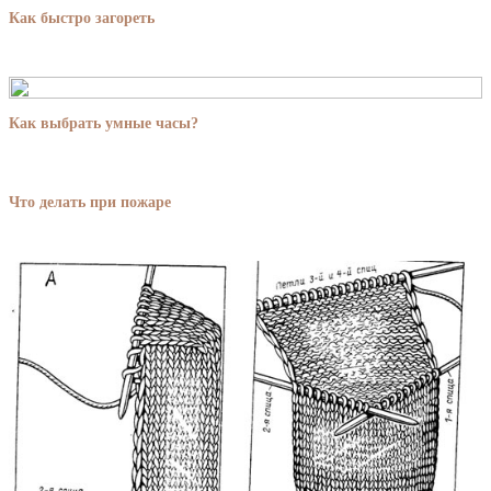
Как быстро загореть
Как выбрать умные часы?
Что делать при пожаре