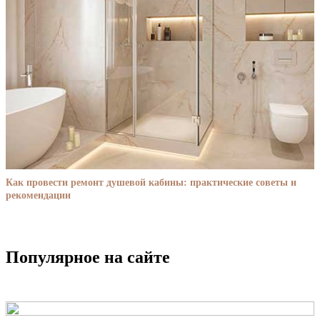
Как провести ремонт душевой кабины: практические советы и
рекомендации
Популярное на сайте