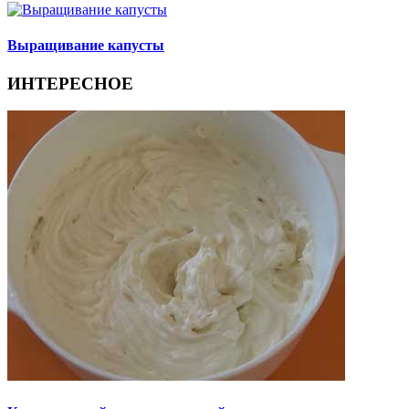
Выращивание капусты
ИНТЕРЕСНОЕ