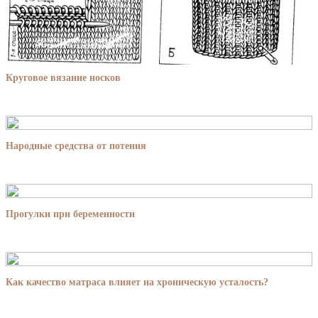
Круговое вязание носков
Народные средства от потения
Прогулки при беременности
Как качество матраса влияет на хроническую усталость?