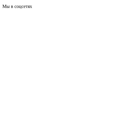
Мы в соцсетях