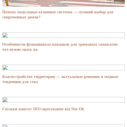
Почему модульные кухонные системы — лучший выбор для
современных домов?
Особенности функционала наждаков для трюковых самокатов:
что нужно знать ка
Благоустройство территории — актуальные решения и модные
тенденции для стил
Скільки коштує SEO-просування від Site Ok