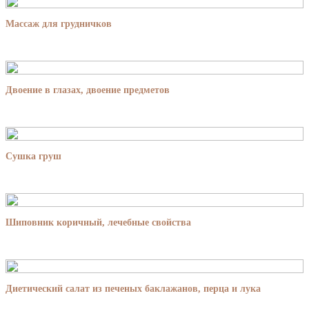
Массаж для грудничков
Двоение в глазах, двоение предметов
Сушка груш
Шиповник коричный, лечебные свойства
Диетический салат из печеных баклажанов, перца и лука