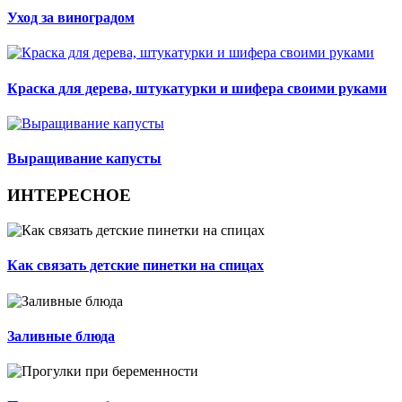
Уход за виноградом
Краска для дерева, штукатурки и шифера своими руками
Выращивание капусты
ИНТЕРЕСНОЕ
Как связать детские пинетки на спицах
Заливные блюда