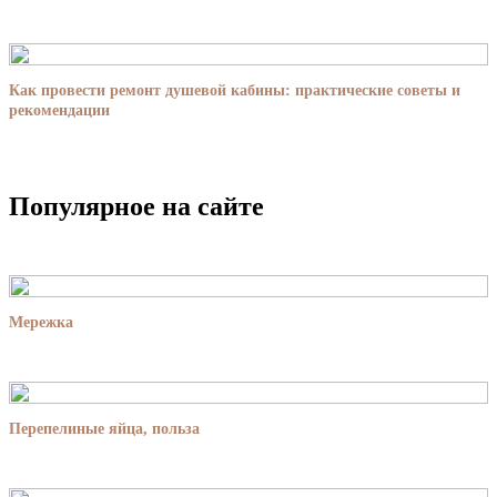
Как провести ремонт душевой кабины: практические советы и
рекомендации
Популярное на сайте
Мережка
Перепелиные яйца, польза