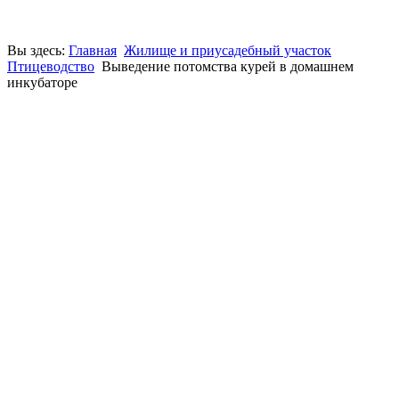
Вы здесь:
Главная
Жилище и приусадебный участок
Птицеводство
Выведение потомства курей в домашнем
инкубаторе