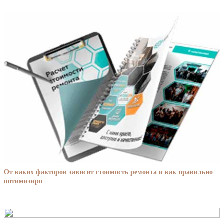
От каких факторов зависит стоимость ремонта и как правильно
оптимизиро