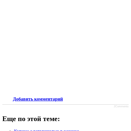
Добавить комментарий
JComments
Еще по этой теме: