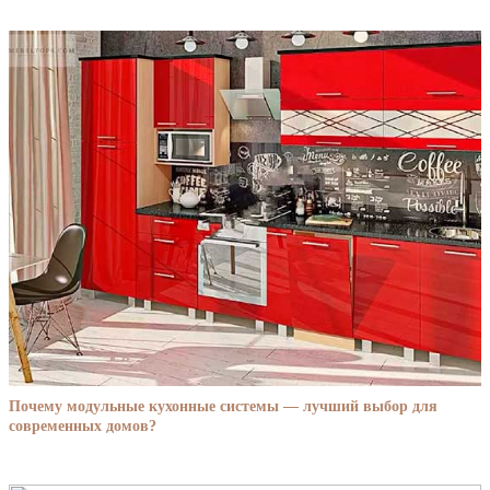
Почему модульные кухонные системы — лучший выбор для
современных домов?