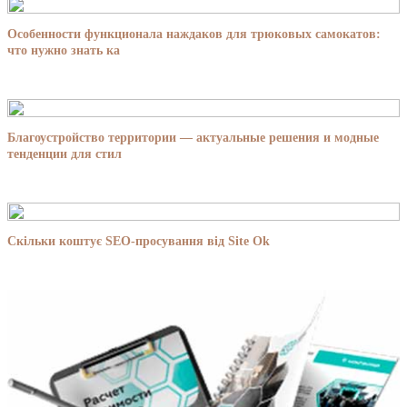
Особенности функционала наждаков для трюковых самокатов:
что нужно знать ка
Благоустройство территории — актуальные решения и модные
тенденции для стил
Скільки коштує SEO-просування від Site Ok