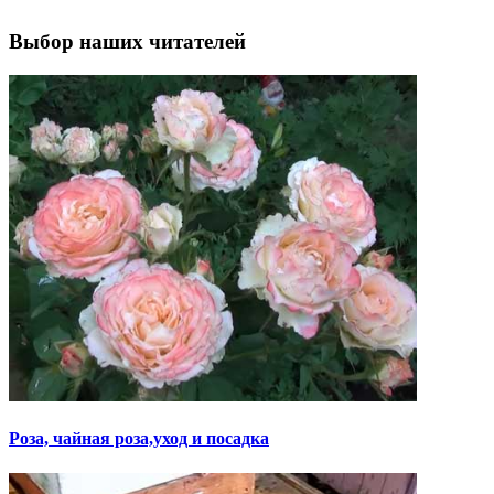
Выбор наших читателей
Роза, чайная роза,уход и посадка