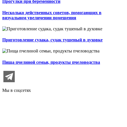
Прогулки при беременности
Несколько действенных советов, помогающих в
визуальном увеличении помещения
Приготовление судака, судак тушеный в духовке
Пища пчелиной семьи, продукты пчеловодства
Мы в соцсетях