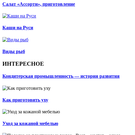
Салат «Ассорти», приготовление
Каши на Руси
Виды рыб
ИНТЕРЕСНОЕ
Кондитерская промышленность — история развития
Как приготовить уху
Уход за кожаной мебелью