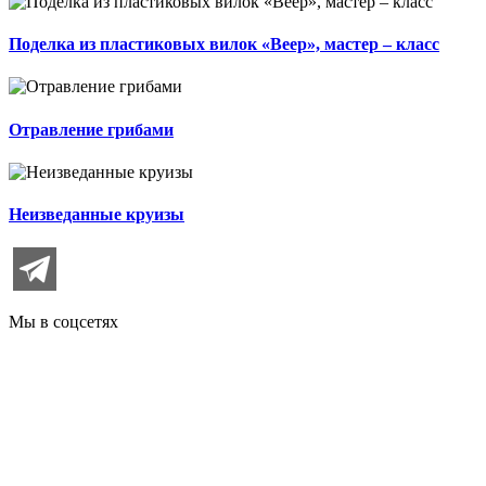
Поделка из пластиковых вилок «Веер», мастер – класс
Отравление грибами
Неизведанные круизы
Мы в соцсетях