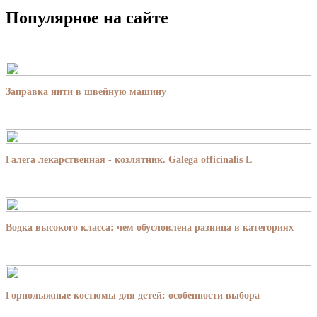
Популярное на сайте
Заправка нити в швейную машину
Галега лекарственная - козлятник. Galega officinalis L
Водка высокого класса: чем обусловлена разница в категориях
Горнолыжные костюмы для детей: особенности выбора