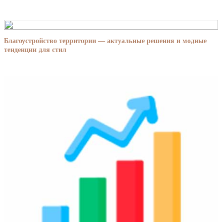
Благоустройство территории — актуальные решения и модные
тенденции для стил