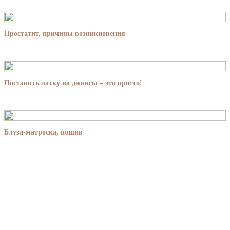
Простатит, причины возникновения
Поставить латку на джинсы – это просто!
Блуза-матроска, пошив