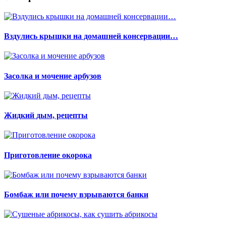
Вздулись крышки на домашней консервации…
Засолка и мочение арбузов
Жидкий дым, рецепты
Приготовление окорока
Бомбаж или почему взрываются банки