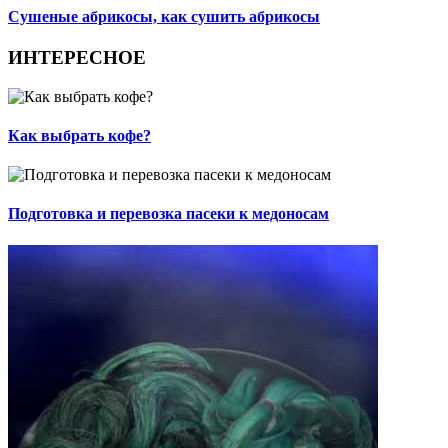
Сушеные абрикосы, как сушить абрикосы
ИНТЕРЕСНОЕ
Как выбрать кофе?
Подготовка и перевозка пасеки к медоносам