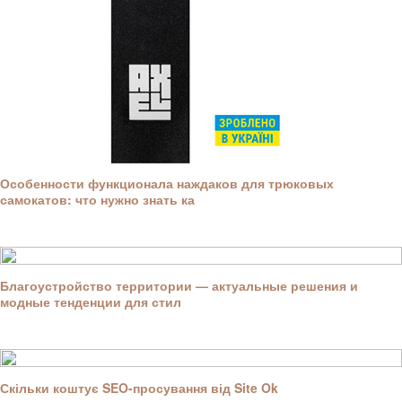
Особенности функционала наждаков для трюковых
самокатов: что нужно знать ка
Благоустройство территории — актуальные решения и
модные тенденции для стил
Скільки коштує SEO-просування від Site Ok