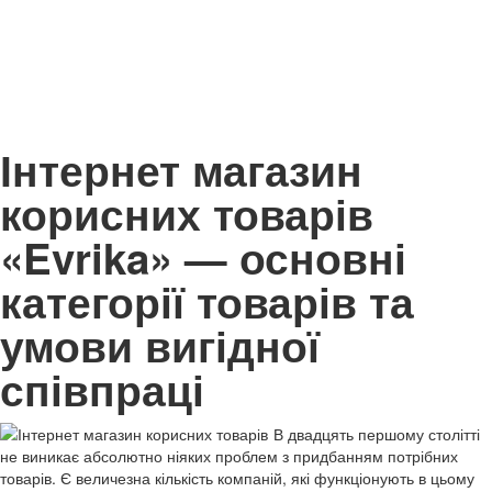
Інтернет магазин
корисних товарів
«Evrika» — основні
категорії товарів та
умови вигідної
співпраці
В двадцять першому столітті
не виникає абсолютно ніяких проблем з придбанням потрібних
товарів. Є величезна кількість компаній, які функціонують в цьому