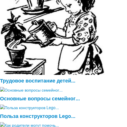
Трудовое воспитание детей...
Основные вопросы семейног...
Польза конструкторов Lego...