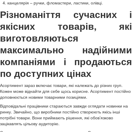
канцелярія – ручки, фломастери, ластики, олівці.
Різноманіття сучасних і
якісних товарів, які
виготовляються
максимально надійними
компаніями і продаються
по доступних цінах
Асортимент зараз включає товари, які належать до різних груп.
Кожен може віднайти для себе щось корисне. Асортимент постійно
доповнюється новими товарними позиціями.
Відповідальні працівники стараються завжди оглядати новинки на
ринку. Звичайно, що виробники постійно створюють якісь інші
потрібні товари. Вони приймають рішення, які обов’язково
зацікавлять цільову аудиторію.