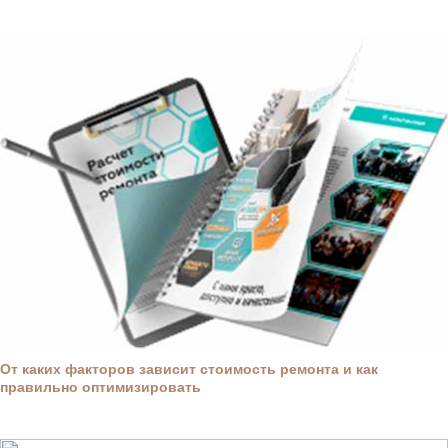
От каких факторов зависит стоимость ремонта и как
правильно оптимизировать