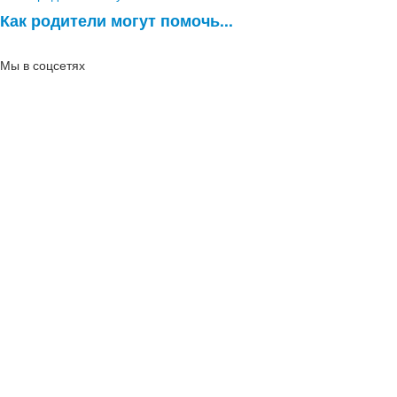
Как родители могут помочь...
Мы в соцсетях