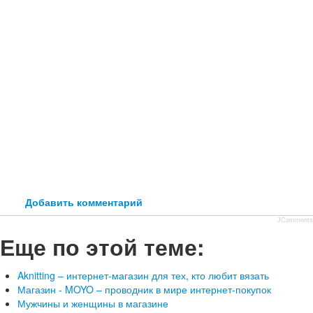
Добавить комментарий
JComments
Еще по этой теме:
Aknitting – интернет-магазин для тех, кто любит вязать
Магазин - MOYO – проводник в мире интернет-покупок
Мужчины и женщины в магазине