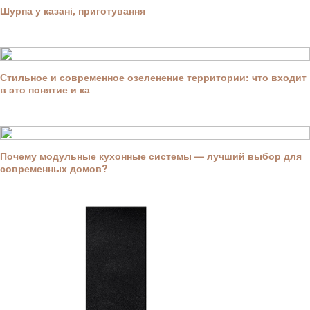
Шурпа у казані, приготування
Стильное и современное озеленение территории: что входит
в это понятие и ка
Почему модульные кухонные системы — лучший выбор для
современных домов?