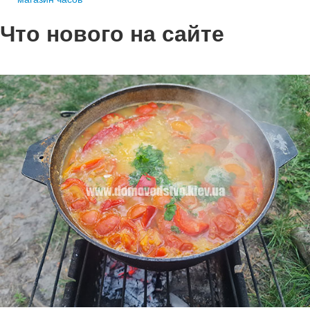
Что нового на сайте