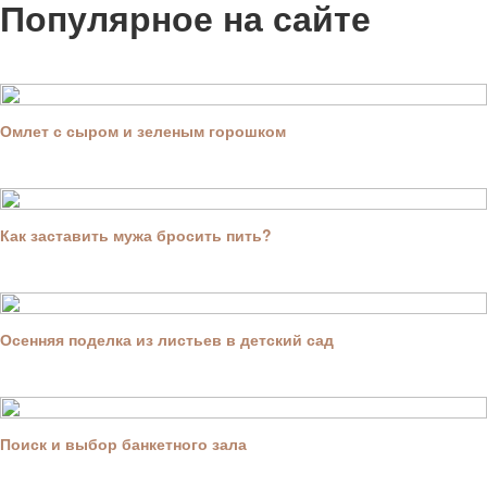
Популярное на сайте
Омлет с сыром и зеленым горошком
Как заставить мужа бросить пить?
Осенняя поделка из листьев в детский сад
Поиск и выбор банкетного зала