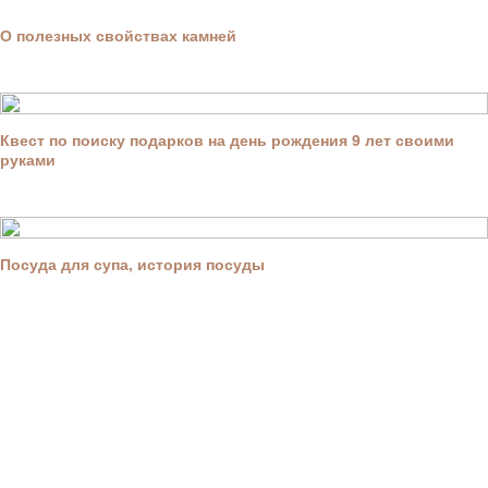
О полезных свойствах камней
Квест по поиску подарков на день рождения 9 лет своими
руками
Посуда для супа, история посуды