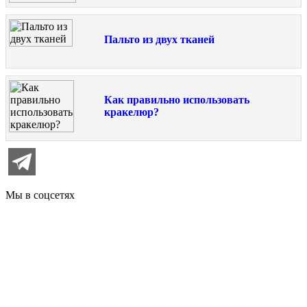
Пальто из двух тканей
Как правильно использовать
кракелюр?
Мы в соцсетях