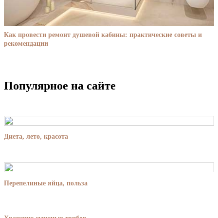
Как провести ремонт душевой кабины: практические советы и
рекомендации
Популярное на сайте
Диета, лето, красота
Перепелиные яйца, польза