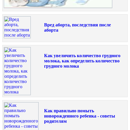
Вред аборта, последствия после
аборта
Как увеличить количество грудного
молока, как определить количество
грудного молока
Как правильно помыть
новорожденного ребенка - советы
родителям