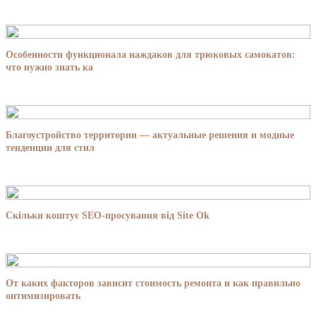
Особенности функционала наждаков для трюковых самокатов:
что нужно знать ка
Благоустройство территории — актуальные решения и модные
тенденции для стил
Скільки коштує SEO-просування від Site Ok
От каких факторов зависит стоимость ремонта и как правильно
оптимизировать