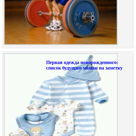
Первая одежда новорожденного:
список будущим мамам на заметку