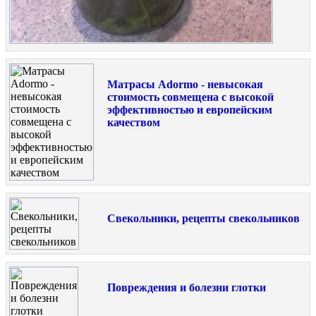
Матрасы Adormo - невысокая
стоимость совмещена с высокой
эффективностью и европейским
качеством
Свекольники, рецепты свекольников
Повреждения и болезни глотки