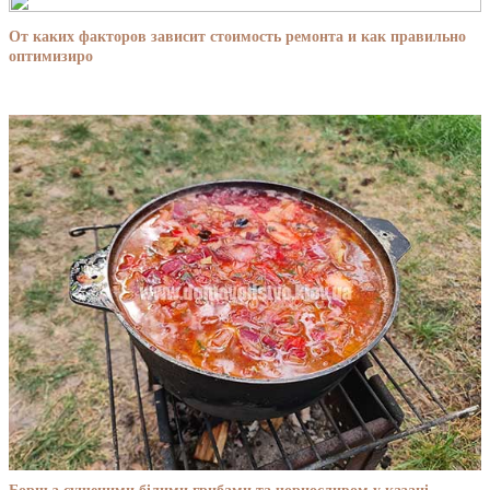
От каких факторов зависит стоимость ремонта и как правильно
оптимизиро