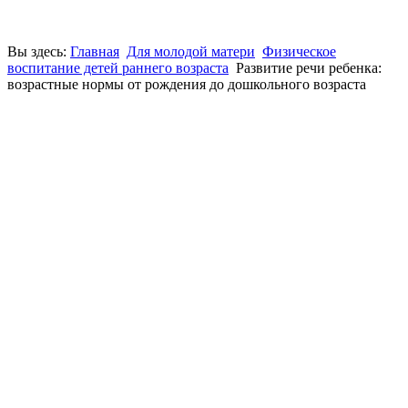
Вы здесь:
Главная
Для молодой матери
Физическое
воспитание детей раннего возраста
Развитие речи ребенка:
возрастные нормы от рождения до дошкольного возраста