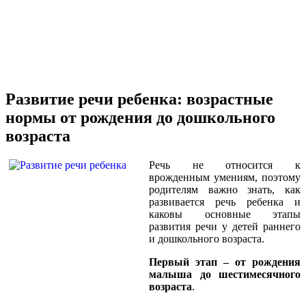
Развитие речи ребенка: возрастные
нормы от рождения до дошкольного
возраста
Речь не относится к
врожденным умениям, поэтому
родителям важно знать, как
развивается речь ребенка и
каковы основные этапы
развития речи у детей раннего
и дошкольного возраста.
Первый этап – от рождения
малыша до шестимесячного
возраста
.