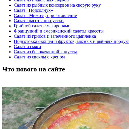
Салат из рыбных консервов на скорую руку
Салат «Подсолнух»
Салат - Мимоза, приготовление
Салат красоты по-русски
Грибной салат с макаронами
Французкий и американский салаты красоты
Салат из грибов и запеченного цыпленка
Подготовка овощей и фруктов, мясных и рыбных продукт
Салат из мяса
Салат из белокачанной капусты
Салат из свеклы с хреном
Что нового на сайте