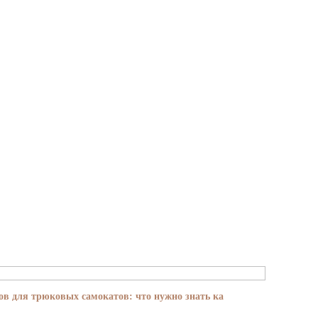
в для трюковых самокатов: что нужно знать ка