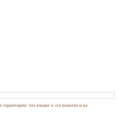
е территории: что входит в это понятие и ка