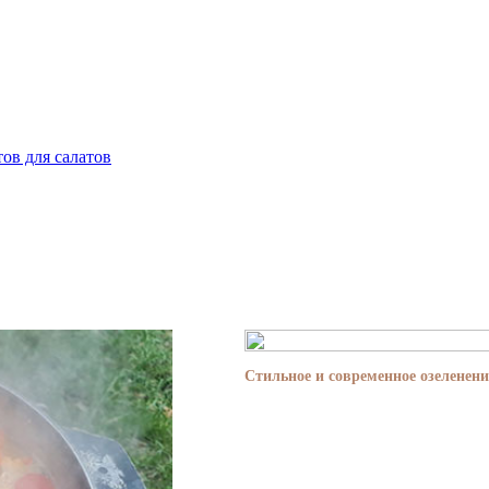
ов для салатов
Стильное и современное озеленени