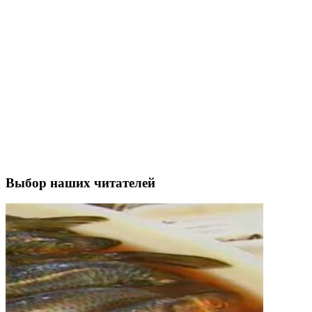
Выбор наших читателей