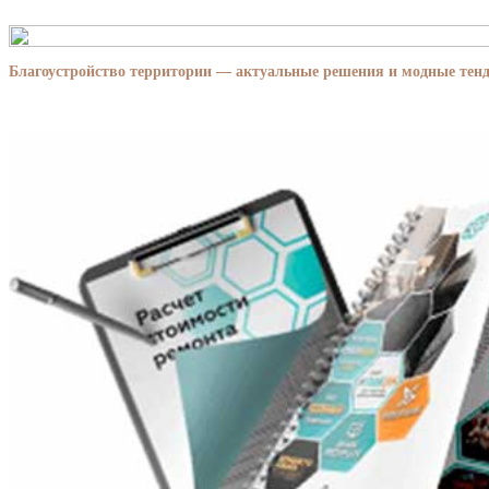
Благоустройство территории — актуальные решения и модные тенд