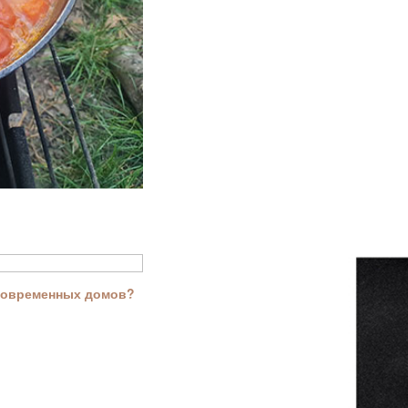
современных домов?