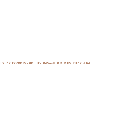
ение территории: что входит в это понятие и ка