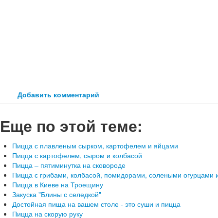
Добавить комментарий
Еще по этой теме:
Пицца с плавленым сырком, картофелем и яйцами
Пицца с картофелем, сыром и колбасой
Пицца – пятиминутка на сковороде
Пицца с грибами, колбасой, помидорами, солеными огурцами 
Пицца в Киеве на Троещину
Закуска "Блины с селедкой"
Достойная пища на вашем столе - это суши и пицца
Пицца на скорую руку