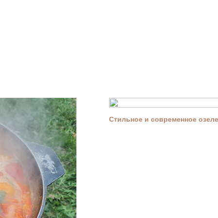
Стильное и современное озелен