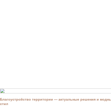
Благоустройство территории — актуальные решения и модны
стил