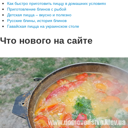
Как быстро приготовить пиццу в домашних условиях
Приготовление блинов с рыбой
Детская пицца – вкусно и полезно
Русские блины, история блинов
Гавайская пицца на украинском столе
Что нового на сайте