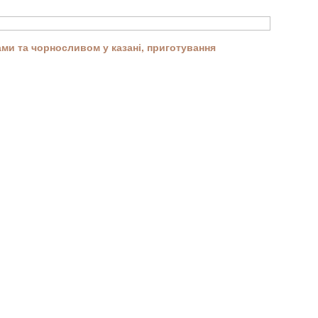
ми та чорносливом у казані, приготування