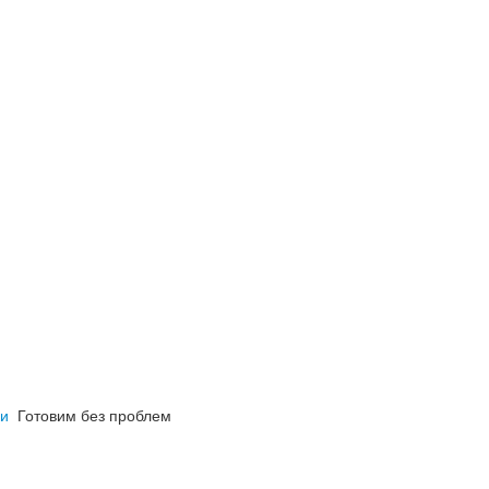
ки
Готовим без проблем