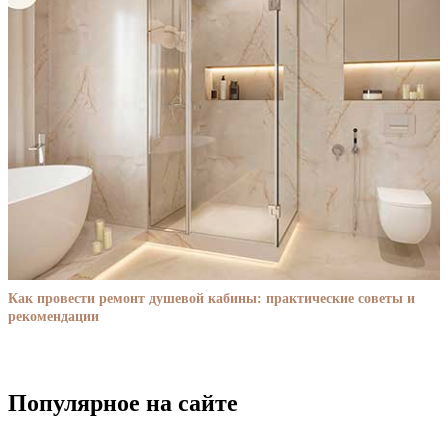
Как провести ремонт душевой кабины: практические советы и
рекомендации
Популярное на сайте