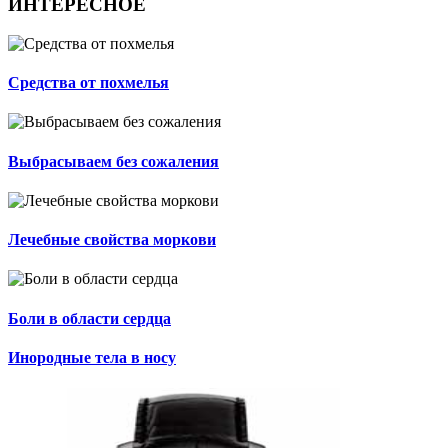
ИНТЕРЕСНОЕ
Средства от похмелья
Выбрасываем без сожаления
Лечебные свойства моркови
Боли в области сердца
Инородные тела в носу