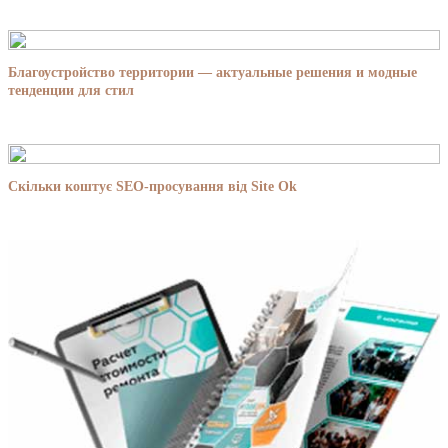
Благоустройство территории — актуальные решения и модные
тенденции для стил
Скільки коштує SEO-просування від Site Ok