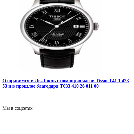
Отправимся в Ле-Локль с помощью часов Tissot T41 1 423
53 и в прошлое благодаря T033 410 26 011 00
Мы в соцсетях