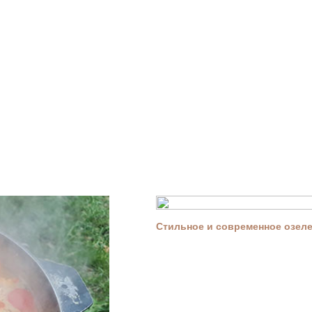
Стильное и современное озелен