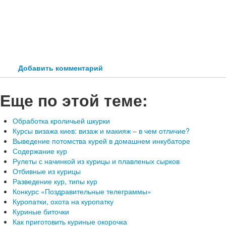
Добавить комментарий
Еще по этой теме:
Обработка кроличьей шкурки
Курсы визажа киев: визаж и макияж – в чем отличие?
Выведение потомства курей в домашнем инкубаторе
Содержание кур
Рулеты с начинкой из курицы и плавленых сырков
Отбивные из курицы
Разведение кур, типы кур
Конкурс «Поздравительные телеграммы»
Куропатки, охота на куропатку
Куриные биточки
Как приготовить куриные окорочка