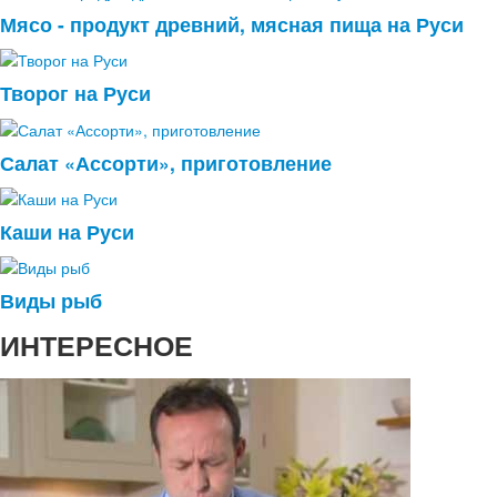
Мясо - продукт древний, мясная пища на Руси
Творог на Руси
Салат «Ассорти», приготовление
Каши на Руси
Виды рыб
ИНТЕРЕСНОЕ