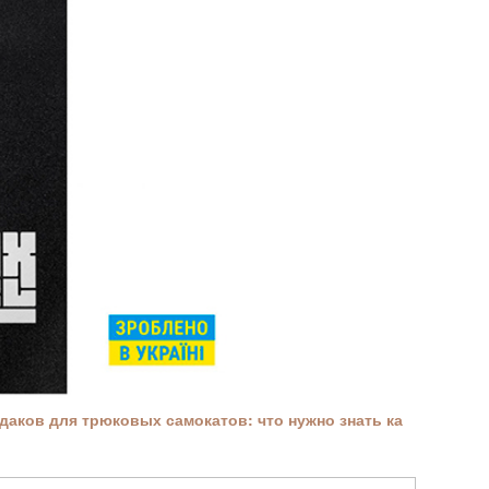
аков для трюковых самокатов: что нужно знать ка