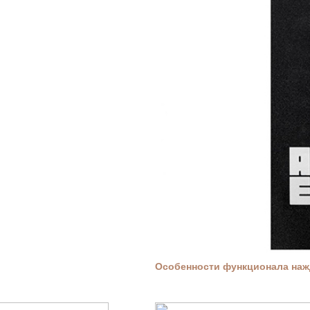
Особенности функционала нажд