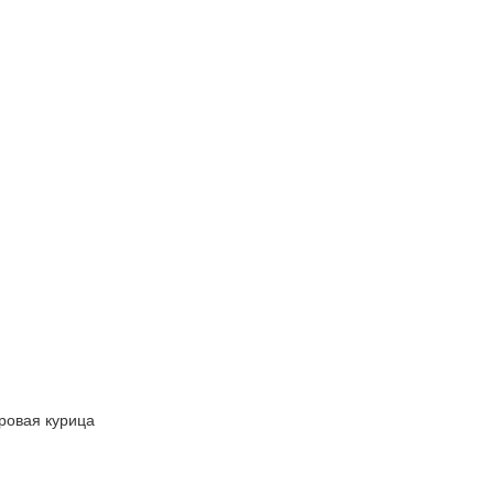
ровая курица