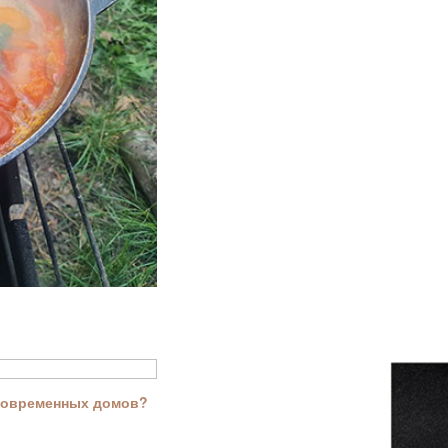
современных домов?