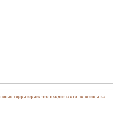
ение территории: что входит в это понятие и ка