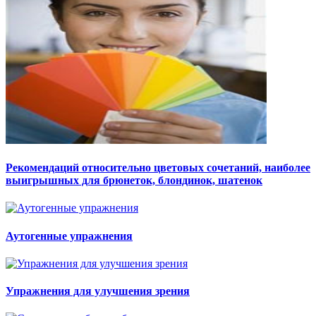
Рекомендаций относительно цветовых сочетаний, наиболее
выигрышных для брюнеток, блондинок, шатенок
Аутогенные упражнения
Упражнения для улучшения зрения