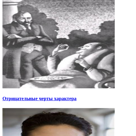
Отрицательные черты характера