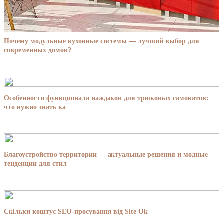
Почему модульные кухонные системы — лучший выбор для
современных домов?
Особенности функционала наждаков для трюковых самокатов:
что нужно знать ка
Благоустройство территории — актуальные решения и модные
тенденции для стил
Скільки коштує SEO-просування від Site Ok