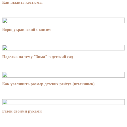
Как гладить костюмы
Борщ украинский с мясом
Поделка на тему "Зима" в детский сад
Как увеличить размер детских рейтуз (штанишек)
Газон своими руками