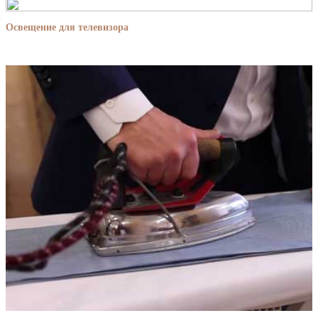
Освещение для телевизора