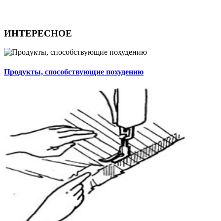
ИНТЕРЕСНОЕ
Продукты, способствующие похудению