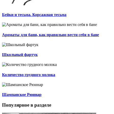
Бейки и тесьма. Корсажная тесьма
Ароматы для бани, как правильно вести себя в бане
Школьный фартук
Количество грудного молока
Шампанское Рюинар
Популярное в разделе