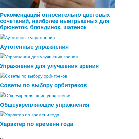
Рекомендаций относительно цветовых
сочетаний, наиболее выигрышных для
брюнеток, блондинок, шатенок
Аутогенные упражнения
Упражнения для улучшения зрения
Советы по выбору орбитреков
Общеукрепляющие упражнения
Характер по времени года