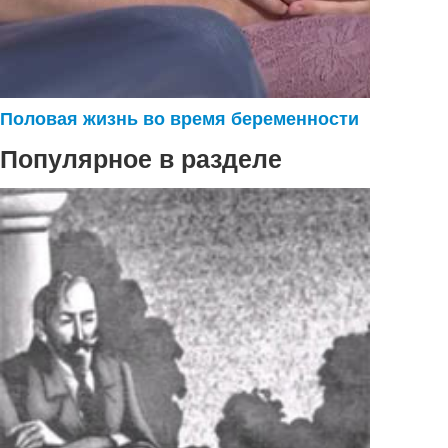
Половая жизнь во время беременности
Популярное в разделе