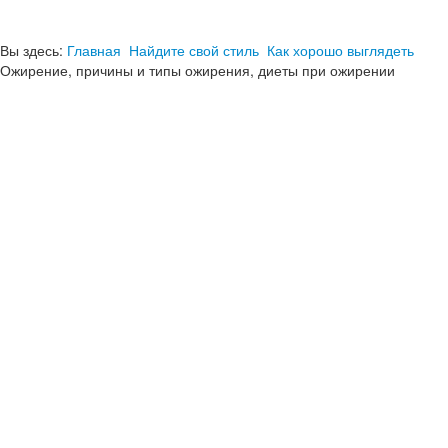
Вы здесь:
Главная
Найдите свой стиль
Как хорошо выглядеть
Ожирение, причины и типы ожирения, диеты при ожирении