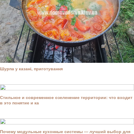
Шурпа у казані, приготування
Стильное и современное озеленение территории: что входит
в это понятие и ка
Почему модульные кухонные системы — лучший выбор для