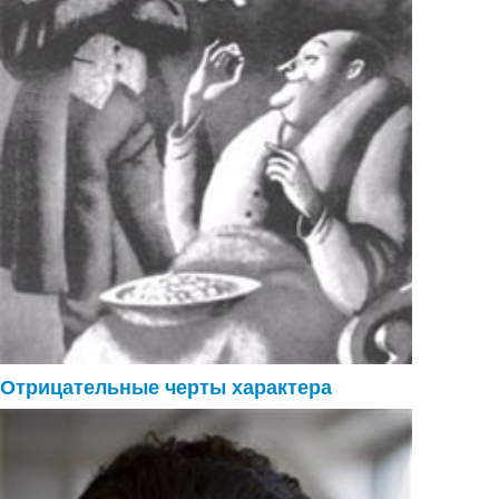
Отрицательные черты характера