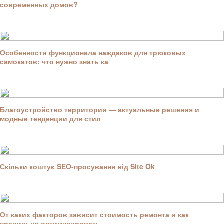
современных домов?
Особенности функционала наждаков для трюковых
самокатов: что нужно знать ка
Благоустройство территории — актуальные решения и
модные тенденции для стил
Скільки коштує SEO-просування від Site Ok
От каких факторов зависит стоимость ремонта и как
правильно оптимизировать