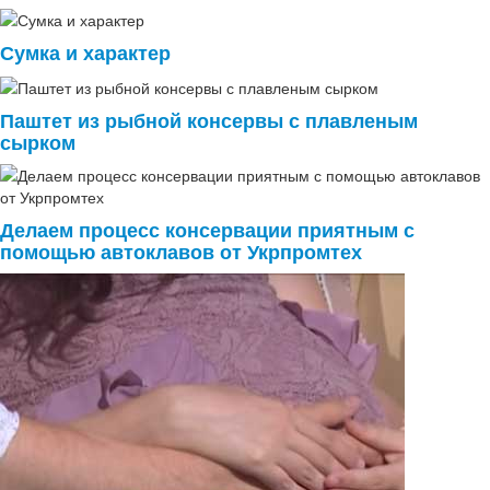
Сумка и характер
Паштет из рыбной консервы с плавленым
сырком
Делаем процесс консервации приятным с
помощью автоклавов от Укрпромтех