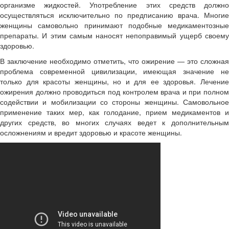
организме жидкостей. Употребление этих средств должно
осуществляться исключительно по предписанию врача. Многие
женщины самовольно принимают подобные медикаментозные
препараты. И этим самым наносят непоправимый ущерб своему
здоровью.
В заключение необходимо отметить, что ожирение — это сложная
проблема современной цивилизации, имеющая значение не
только для красоты женщины, но и для ее здоровья. Лечение
ожирения должно проводиться под контролем врача и при полном
содействии и мобилизации со стороны женщины. Самовольное
применение таких мер, как голодание, прием медикаментов и
других средств, во многих случаях ведет к дополнительным
осложнениям и вредит здоровью и красоте женщины.