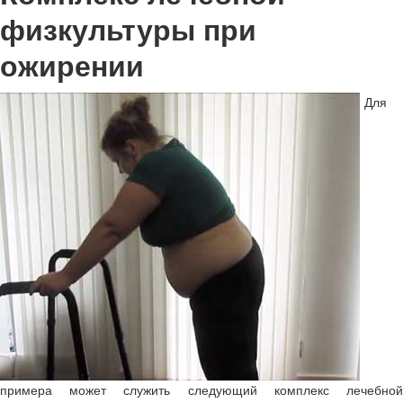
физкультуры при
ожирении
Для
примера может служить следующий комплекс лечебной