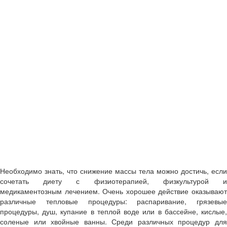
Необходимо знать, что снижение массы тела можно достичь, если
сочетать диету с физиотерапией, физкультурой и
медикаментозным лечением. Очень хорошее действие оказывают
различные тепловые процедуры: распаривание, грязевые
процедуры, душ, купание в теплой воде или в бассейне, кислые,
соленые или хвойные ванны. Среди различных процедур для